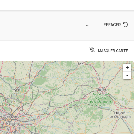
EFFACER
MASQUER CARTE
+
-