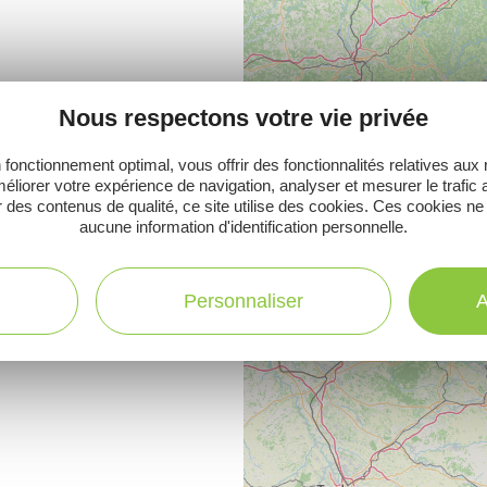
Nous respectons votre vie privée
 fonctionnement optimal, vous offrir des fonctionnalités relatives aux
éliorer votre expérience de navigation, analyser et mesurer le trafic 
 des contenus de qualité, ce site utilise des cookies. Ces cookies ne
aucune information d'identification personnelle.
Personnaliser
A