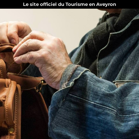
Le site officiel du Tourisme en Aveyron