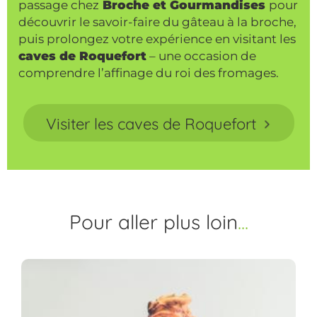
passage chez
Broche et Gourmandises
pour
découvrir le savoir-faire du gâteau à la broche,
puis prolongez votre expérience en visitant les
caves de Roquefort
– une occasion de
comprendre l’affinage du roi des fromages.
Visiter les caves de Roquefort
Pour aller
plus loin
5 spécialités sucrées
l'Aveyron