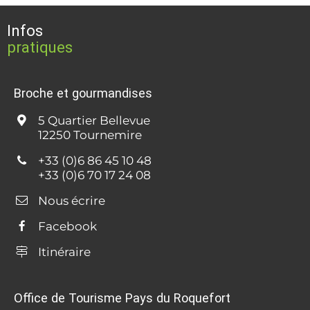
Infos
pratiques
Broche et gourmandises
5 Quartier Bellevue
12250 Tournemire
+33 (0)6 86 45 10 48
+33 (0)6 70 17 24 08
Nous écrire
Facebook
Itinéraire
Office de Tourisme Pays du Roquefort