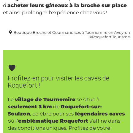
d'
acheter leurs gâteaux à la broche sur place
et ainsi prolonger l'expérience chez vous !
Boutique Broche et Gourmandises à Tournemire en Aveyron
©Roquefort Tourisme
Profitez-en pour visiter les caves de
Roquefort !
Le
village de Tournemire
se situe à
seulement 3 km
de
Roquefort-sur-
Soulzon
, célèbre pour ses
légendaires caves
où l’
emblématique Roquefort
s’affine dans
des conditions uniques. Profitez de votre