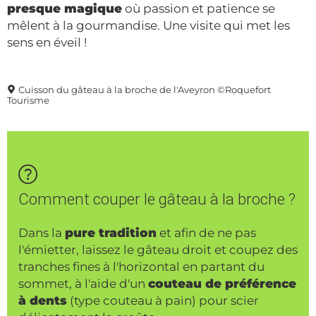
presque magique
où passion et patience se
mêlent à la gourmandise. Une visite qui met les
sens en éveil !
Cuisson du gâteau à la broche de l'Aveyron ©Roquefort
Tourisme
Comment couper le gâteau à la broche ?
Dans la
pure tradition
et afin de ne pas
l'émietter, laissez le gâteau droit et coupez des
tranches fines à l'horizontal en partant du
sommet, à l'aide d'un
couteau de préférence
à dents
(type couteau à pain) pour scier