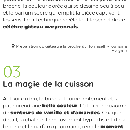
broche, la couleur dorée qui se dessine peu à peu
et le parfum sucré qui emplit la pièce captivent
les sens. Leur technique révèle tout le secret de ce
célèbre gâteau aveyronnais
.
Préparation du gâteau à la broche ©J. Tomaselli - Tourisme
Aveyron
03
La magie de la cuisson
Autour du feu, la broche tourne lentement et la
pâte prend une
belle couleur
. L'atelier embaume
de
senteurs de vanille et d'amandes
. Chaque
détail, la chaleur, le mouvement hypnotisant de la
broche et le parfum gourmand, rend le
moment