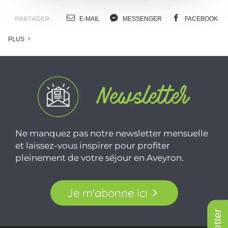
PARTAGER :
E-MAIL
MESSENGER
FACEBOOK
PLUS
Ne manquez pas notre newsletter mensuelle
et laissez-vous inspirer pour profiter
pleinement de votre séjour en Aveyron.
Je m'abonne ici