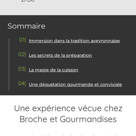
Sommaire
01
Immersion dans la tradition aveyronnaise
02
Les secrets de la préparation
03
La magie de la cuisson
04
Une dégustation gourmande et conviviale
Une expérience vécue chez
Broche et Gourmandises