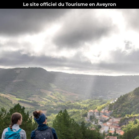
Le site officiel du Tourisme en Aveyron