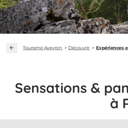
Tourisme Aveyron
Découvrir
Expériences 
Sensations & pan
à 