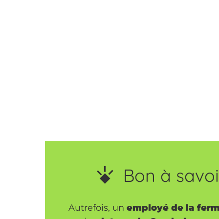
Bon à savoir
Autrefois, un
employé de la ferm