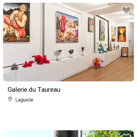
Galerie du Taureau
Laguiole