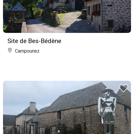
Site de Bes-Bédène
Campouriez