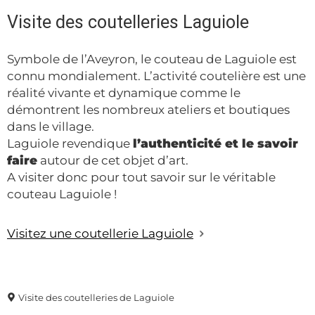
Visite des coutelleries Laguiole
Symbole de l’Aveyron, le couteau de Laguiole est
connu mondialement. L’activité coutelière est une
réalité vivante et dynamique comme le
démontrent les nombreux ateliers et boutiques
dans le village.
Laguiole revendique
l’authenticité et le savoir
faire
autour de cet objet d’art.
A visiter donc pour tout savoir sur le véritable
couteau Laguiole !
Visitez une coutellerie Laguiole
Visite des coutelleries de Laguiole