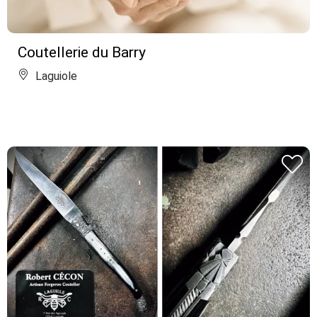
Coutellerie du Barry
Laguiole