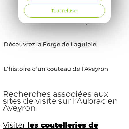
Tout refuser
Sur nos blogs
...
Découvrez la Forge de Laguiole
L’histoire d’un couteau de l’Aveyron
Recherches associées aux
sites de visite sur l’Aubrac en
Aveyron
Visiter
les coutelleries de