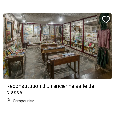
Reconstitution d'un ancienne salle de
classe
Campouriez