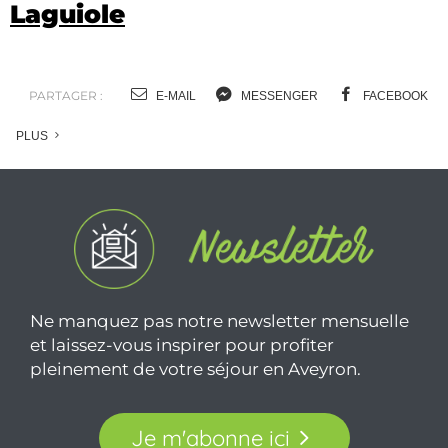
Laguiole
PARTAGER :
E-MAIL
MESSENGER
FACEBOOK
PLUS
Ne manquez pas notre newsletter mensuelle
et laissez-vous inspirer pour profiter
pleinement de votre séjour en Aveyron.
Je m'abonne ici