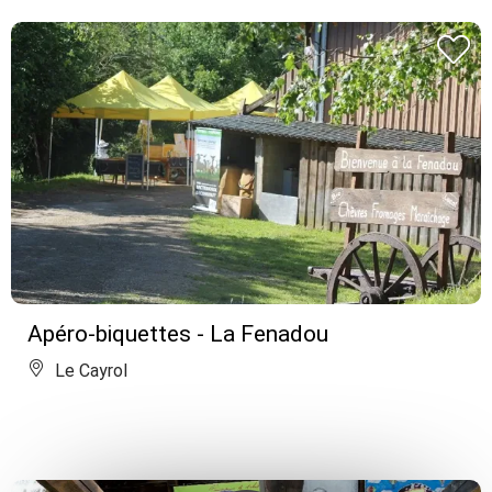
Apéro-biquettes - La Fenadou
Le Cayrol