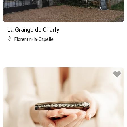
La Grange de Charly
Florentin-la-Capelle