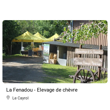
La Fenadou - Elevage de chèvre
Le Cayrol