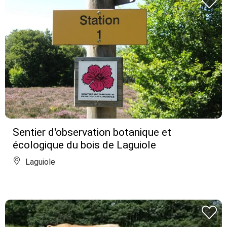
Sentier d'observation botanique et
écologique du bois de Laguiole
Laguiole