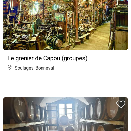
Le grenier de Capou (groupes)
Soulages-Bonneval