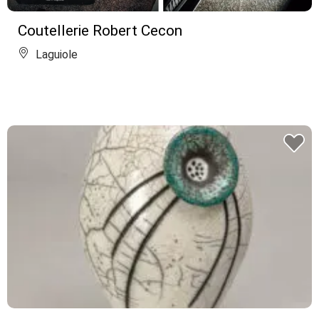
Coutellerie Robert Cecon
Laguiole