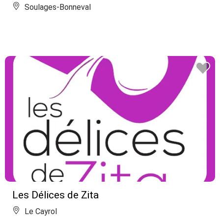
Soulages-Bonneval
Les Délices de Zita
Le Cayrol