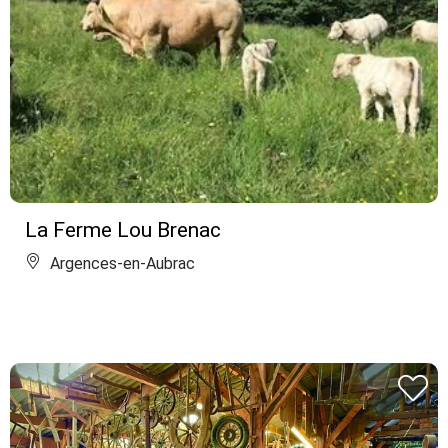
La Ferme Lou Brenac
Argences-en-Aubrac