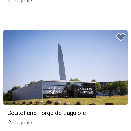
Laguiole
Coutellerie Forge de Laguiole
Laguiole