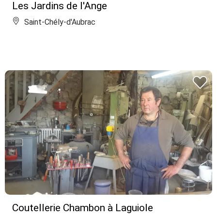
Les Jardins de l'Ange
Saint-Chély-d'Aubrac
Coutellerie Chambon à Laguiole