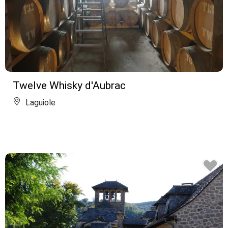
Twelve Whisky d'Aubrac
Laguiole