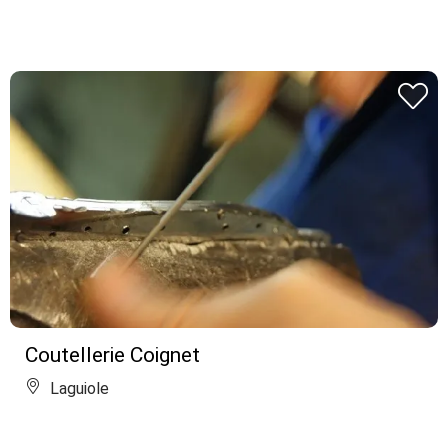
Coutellerie Coignet
Laguiole