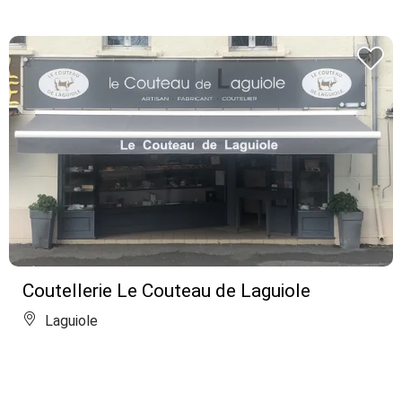
Coutellerie Le Couteau de Laguiole
Laguiole