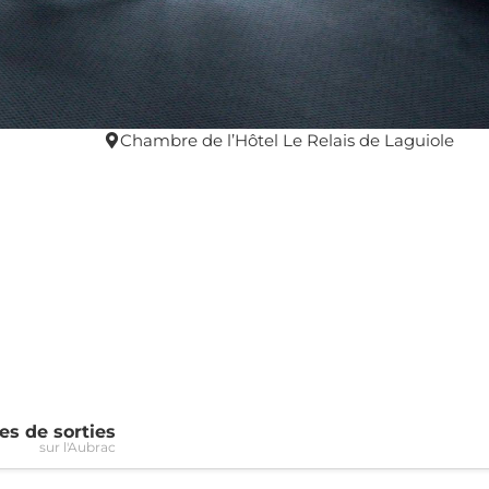
Chambre de l’Hôtel Le Relais de Laguiole
es de sorties
sur l'Aubrac