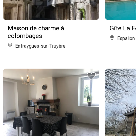
Maison de charme à
Gîte La F
colombages
Espalion
Entraygues-sur-Truyère