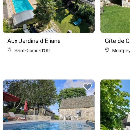
Aux Jardins d'Eliane
Gîte de C
Saint-Côme-d'Olt
Montpey