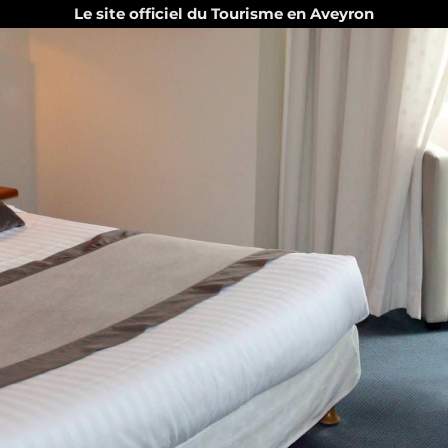
Le site officiel du Tourisme en Aveyron