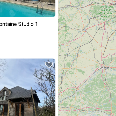
ontaine Studio 1