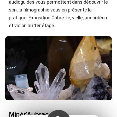
audioguides vous permettent dans découvrir le
son, la filmographie vous en présente la
pratique. Exposition Cabrette, vielle, accordéon
et violon au 1er étage.
Minér'Aubrac