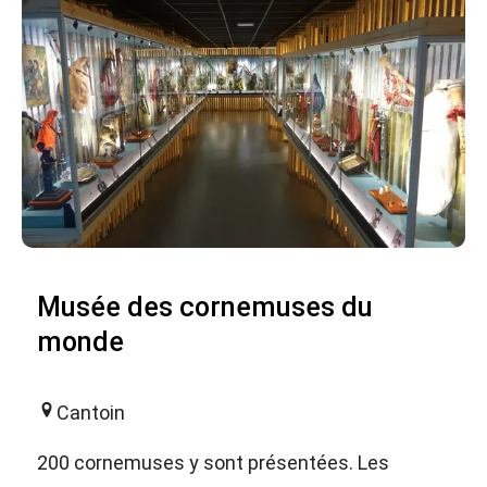
Musée des cornemuses du
monde
Cantoin
200 cornemuses y sont présentées. Les