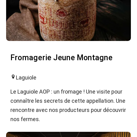
Fromagerie Jeune Montagne
Laguiole
Le Laguiole AOP : un fromage ! Une visite pour
connaître les secrets de cette appellation. Une
rencontre avec nos producteurs pour découvrir
nos fermes.