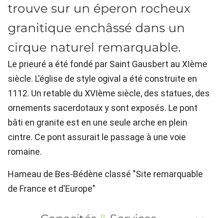
trouve sur un éperon rocheux
granitique enchâssé dans un
cirque naturel remarquable.
Le prieuré a été fondé par Saint Gausbert au XIème
siècle. L'église de style ogival a été construite en
1112. Un retable du XVIème siècle, des statues, des
ornements sacerdotaux y sont exposés. Le pont
bâti en granite est en une seule arche en plein
cintre. Ce pont assurait le passage à une voie
romaine.
Hameau de Bes-Bédène classé "Site remarquable
de France et d'Europe"