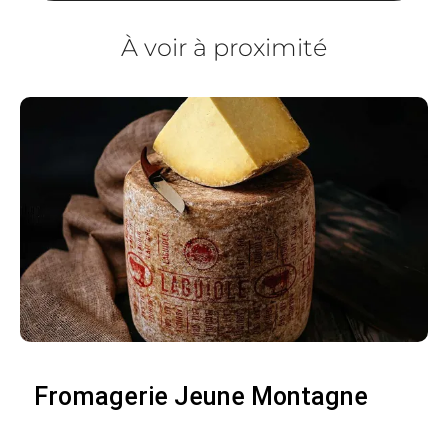
À voir à proximité
Fromagerie Jeune Montagne