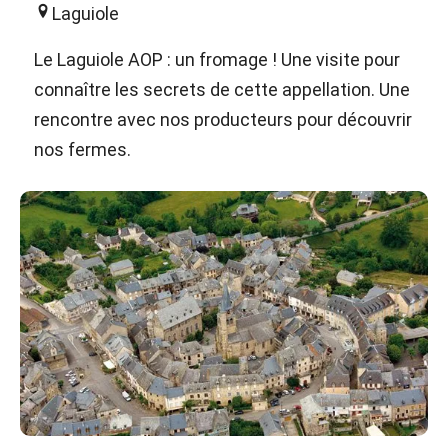
Laguiole
Le Laguiole AOP : un fromage ! Une visite pour
connaître les secrets de cette appellation. Une
rencontre avec nos producteurs pour découvrir
nos fermes.