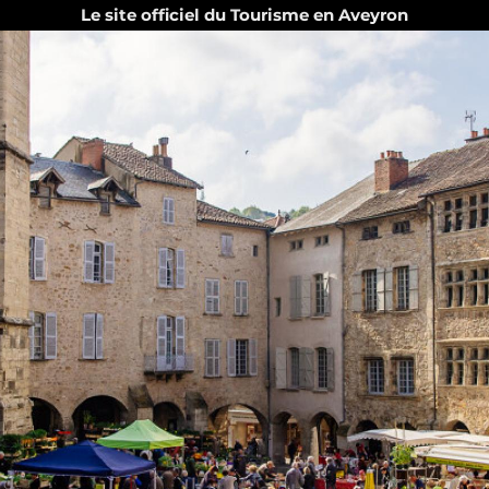
Le site officiel du Tourisme en Aveyron