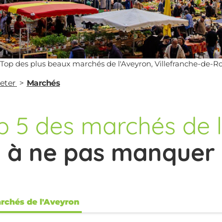
Top des plus beaux marchés de l'Aveyron, Villefranche-de-R
eter
Marchés
p 5 des marchés de 
à ne pas manquer
rchés de l'Aveyron