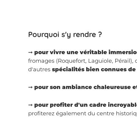
Pourquoi s'y rendre ?
➞
pour vivre une véritable immersion
fromages (Roquefort, Laguiole, Pérail),
d'autres
spécialités bien connues de
➞
pour son ambiance chaleureuse e
➞
pour profiter d'un cadre incroyab
profiterez également du centre historiqu