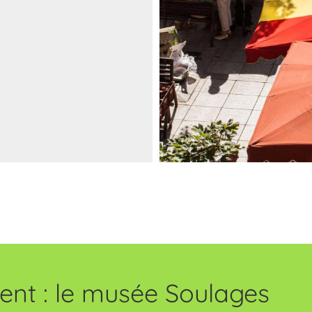
ent : le musée Soulages