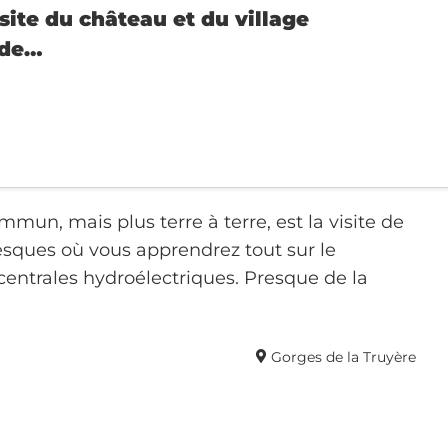
site du château et du village
nde…
mmun, mais plus terre à terre, est la visite de
sques où vous apprendrez tout sur le
entrales hydroélectriques. Presque de la
Gorges de la Truyère