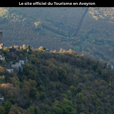
Le site officiel du Tourisme en Aveyron