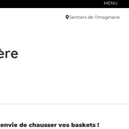
MENU
Sentiers de l’imaginaire
ère
envie de chausser vos baskets !