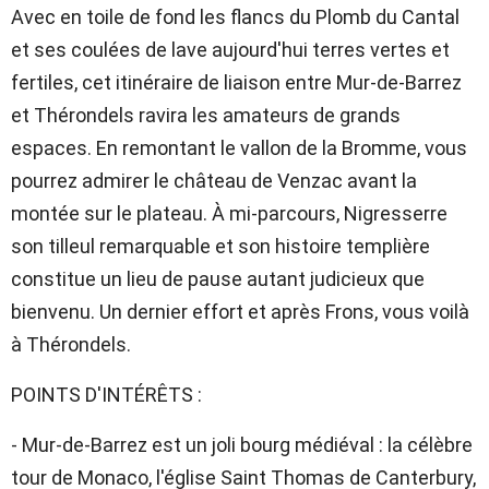
Avec en toile de fond les flancs du Plomb du Cantal
et ses coulées de lave aujourd'hui terres vertes et
fertiles, cet itinéraire de liaison entre Mur-de-Barrez
et Thérondels ravira les amateurs de grands
espaces. En remontant le vallon de la Bromme, vous
pourrez admirer le château de Venzac avant la
montée sur le plateau. À mi-parcours, Nigresserre
son tilleul remarquable et son histoire templière
constitue un lieu de pause autant judicieux que
bienvenu. Un dernier effort et après Frons, vous voilà
à Thérondels.
POINTS D'INTÉRÊTS :
- Mur-de-Barrez est un joli bourg médiéval : la célèbre
tour de Monaco, l'église Saint Thomas de Canterbury,