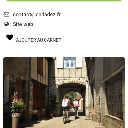
contact@carladez.fr
Site web
AJOUTER AU CARNET