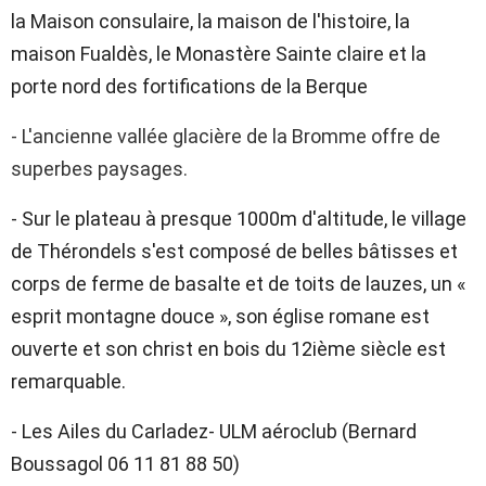
la Maison consulaire, la maison de l'histoire, la
maison Fualdès, le Monastère Sainte claire et la
porte nord des fortifications de la Berque
- L'ancienne vallée glacière de la Bromme offre de
superbes paysages.
- Sur le plateau à presque 1000m d'altitude, le village
de Thérondels s'est composé de belles bâtisses et
corps de ferme de basalte et de toits de lauzes, un «
esprit montagne douce », son église romane est
ouverte et son christ en bois du 12ième siècle est
remarquable.
- Les Ailes du Carladez- ULM aéroclub (Bernard
Boussagol 06 11 81 88 50)