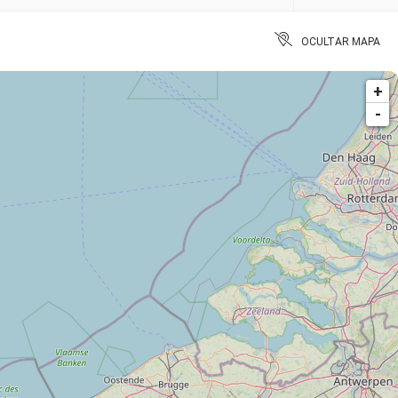
OCULTAR MAPA
+
-