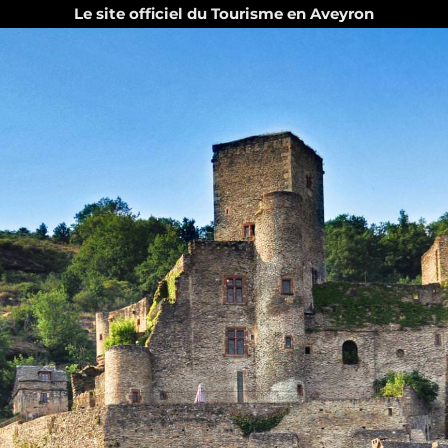
Le site officiel du Tourisme en Aveyron