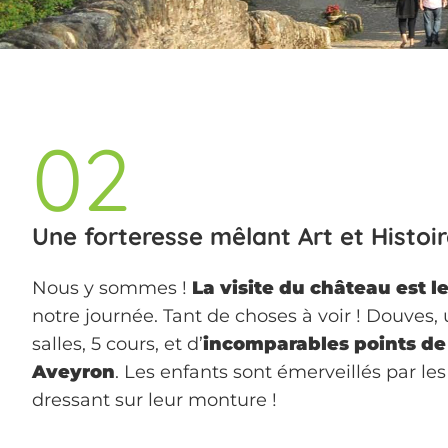
02
Une forteresse mêlant Art et Histoi
Nous y sommes !
La visite du château est 
notre journée. Tant de choses à voir ! Douves
salles, 5 cours, et d’
incomparables points de 
Aveyron
. Les enfants sont émerveillés par les
dressant sur leur monture !