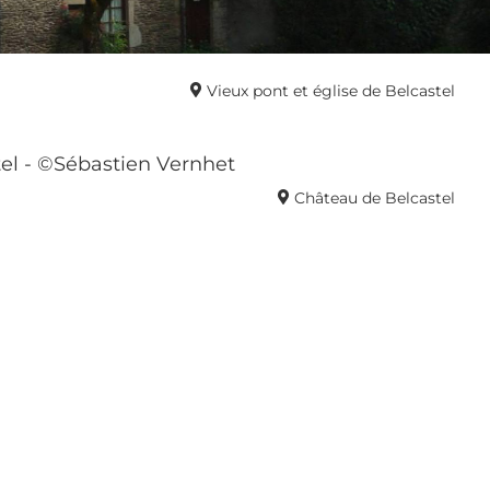
Vieux pont et église de Belcastel
Château de Belcastel