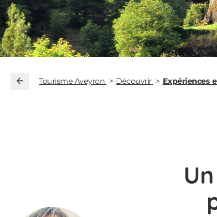
Tourisme Aveyron
Découvrir
Expériences 
Un