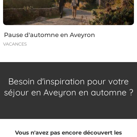
Pause d'automne en Aveyron
VACANCES
Besoin d'inspiration pour votre
séjour en Aveyron en automne ?
Vous n'avez pas encore découvert les