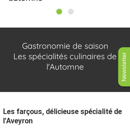
1
2
Gastronomie de saison
Les spécialités culinaires de
Newsletter
l'Automne
Les farçous, délicieuse spécialité de
l'Aveyron