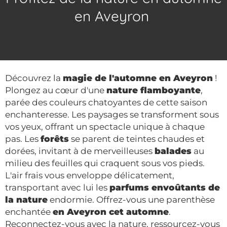
en Aveyron
Découvrez la
magie de l'automne en Aveyron
!
Plongez au cœur d'une
nature flamboyante
,
parée des couleurs chatoyantes de cette saison
enchanteresse. Les paysages se transforment sous
vos yeux, offrant un spectacle unique à chaque
pas. Les
forêts
se parent de teintes chaudes et
dorées, invitant à de merveilleuses
balades
au
milieu des feuilles qui craquent sous vos pieds.
L'air frais vous enveloppe délicatement,
transportant avec lui les
parfums envoûtants de
la nature
endormie. Offrez-vous une parenthèse
enchantée
en Aveyron cet automne
.
Reconnectez-vous avec la nature, ressourcez-vous