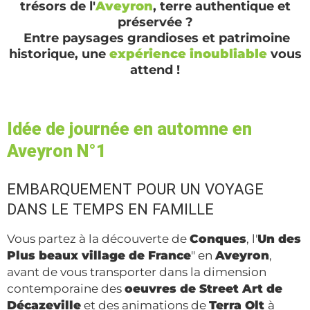
trésors de l'
Aveyron
, terre authentique et
préservée ?
Entre paysages grandioses et patrimoine
historique, une
expérience inoubliable
vous
attend !
Idée de journée en automne en
Aveyron N°1
EMBARQUEMENT POUR UN VOYAGE
DANS LE TEMPS EN FAMILLE
Vous partez à la découverte de
Conques
, l'
Un des
Plus beaux village de France
" en
Aveyron
,
avant de vous transporter dans la dimension
contemporaine des
oeuvres de Street Art de
Décazeville
et des animations de
Terra Olt
à