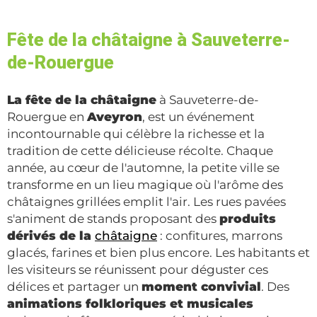
Fête de la châtaigne à Sauveterre-
de-Rouergue
La fête de la châtaigne
à Sauveterre-de-
Rouergue en
Aveyron
, est un événement
incontournable qui célèbre la richesse et la
tradition de cette délicieuse récolte. Chaque
année, au cœur de l'automne, la petite ville se
transforme en un lieu magique où l'arôme des
châtaignes grillées emplit l'air. Les rues pavées
s'animent de stands proposant des
produits
dérivés de la
châtaigne
: confitures, marrons
glacés, farines et bien plus encore. Les habitants et
les visiteurs se réunissent pour déguster ces
délices et partager un
moment convivial
. Des
animations folkloriques et musicales