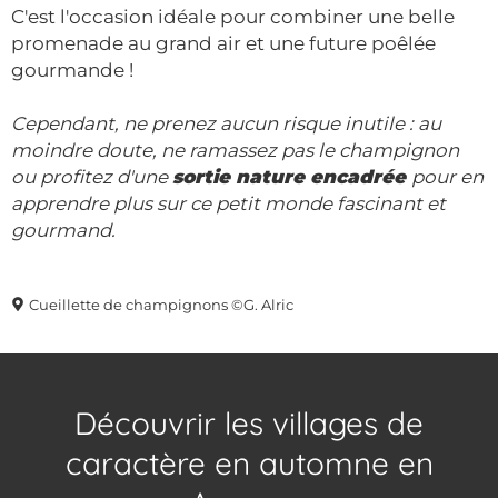
C'est l'occasion idéale pour combiner une belle
promenade au grand air et une future poêlée
gourmande !
Cependant, ne prenez aucun risque inutile : au
moindre doute, ne ramassez pas le champignon
ou profitez d'une
sortie nature encadrée
pour en
apprendre plus sur ce petit monde fascinant et
gourmand.
Cueillette de champignons ©G. Alric
Découvrir les villages de
caractère en automne en