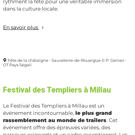
rythment la fête pour une véritable immersion
dans la culture locale.
En savoir plus
Fête de la châtaigne - Sauveterre-de-Rouergue © P. Geniez -
OT Pays Ségali
Festival des Templiers à Millau
Le Festival des Templiers à Millau est un
événement incontournable,
le plus grand
rassemblement au monde de trailers
. Cet
événement offre des épreuves variées, des
parcours exigeants et un cadre exceptionnel. Les