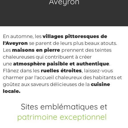
Aveyron
En automne, les
villages pittoresques de
l'Aveyron
se parent de leurs plus beaux atouts.
Les
maisons en pierre
prennent des teintes
chaleureuses qui contribuent à créer
une
atmosphère paisible et authentique
.
Flânez dans les
ruelles étroites
, laissez-vous
charmer par l'accueil chaleureux des habitants et
goûtez aux saveurs délicieuses de la
cuisine
locale.
Sites emblématiques et
patrimoine exceptionnel