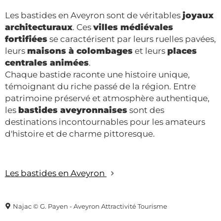
Les bastides en Aveyron sont de véritables
joyaux
architecturaux
. Ces
villes médiévales
fortifiées
se caractérisent par leurs ruelles pavées,
leurs
maisons à colombages
et leurs
places
centrales animées
.
Chaque bastide raconte une histoire unique,
témoignant du riche passé de la région. Entre
patrimoine préservé et atmosphère authentique,
les
bastides aveyronnaises
sont des
destinations incontournables pour les amateurs
d'histoire et de charme pittoresque.
Les bastides en Aveyron
Najac © G. Payen - Aveyron Attractivité Tourisme