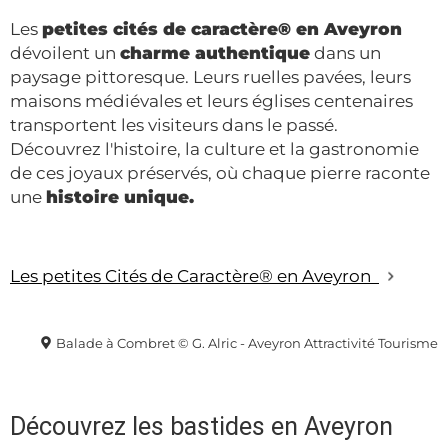
Les
petites cités de caractère® en Aveyron
dévoilent un
charme authentique
dans un
paysage pittoresque. Leurs ruelles pavées, leurs
maisons médiévales et leurs églises centenaires
transportent les visiteurs dans le passé.
Découvrez l'histoire, la culture et la gastronomie
de ces joyaux préservés, où chaque pierre raconte
une
histoire unique.
Les petites Cités de Caractère® en Aveyron
Balade à Combret © G. Alric - Aveyron Attractivité Tourisme
Découvrez les bastides en Aveyron