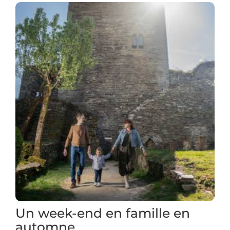
Un week-end en famille en
automne