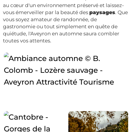
au cœur d'un environnement préservé et laissez-
vous émerveiller par la beauté des
paysages
. Que
vous soyez amateur de randonnée, de
gastronomie ou tout simplement en quête de
quiétude, l'Aveyron en automne saura combler
toutes vos attentes.