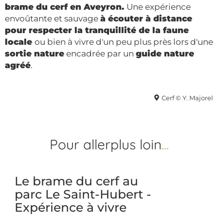
brame du cerf en Aveyron.
Une expérience
envoûtante et sauvage
à écouter à distance
pour respecter la tranquillité de la faune
locale
ou bien à vivre d'un peu plus près lors d'une
sortie nature
encadrée par un
guide nature
agréé
.
Cerf © Y. Majorel
Pour aller
plus loin
Le brame du cerf au
parc Le Saint-Hubert -
Expérience à vivre