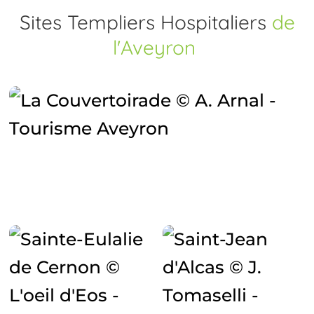
Sites Templiers Hospitaliers
de
l'Aveyron