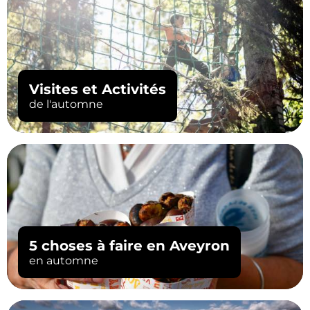
Visites et Activités
de l'automne
5 choses à faire en Aveyron
en automne