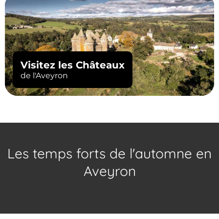
Visitez les Châteaux
de l'Aveyron
Expériences à vivre
en automne
Les temps forts de l'automne en
Aveyron