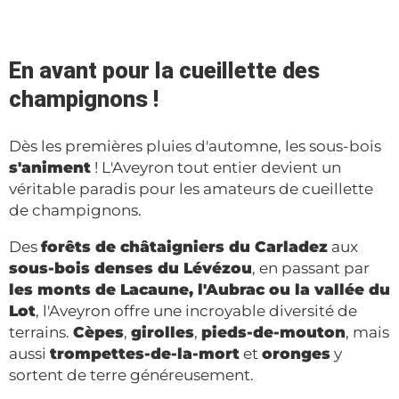
En avant pour la cueillette des
champignons !
Dès les premières pluies d'automne, les sous-bois
s'animent
! L'Aveyron tout entier devient un
véritable paradis pour les amateurs de cueillette
de champignons.
Des
forêts de châtaigniers du Carladez
aux
sous-bois denses du Lévézou
, en passant par
les monts de Lacaune, l'Aubrac ou la vallée du
Lot
, l'Aveyron offre une incroyable diversité de
terrains.
Cèpes
,
girolles
,
pieds-de-mouton
, mais
aussi
trompettes-de-la-mort
et
oronges
y
sortent de terre généreusement.