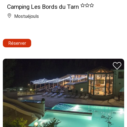
Camping Les Bords du Tarn
Mostuéjouls
Réserver