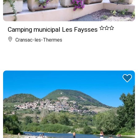
Camping municipal Les Faysses
Cransac-les-Thermes