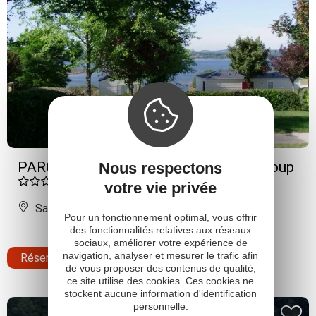
PARC DU CHAROUZECH - Lac de Pareloup
Nous respectons
votre vie privée
Salles-Curan
Pour un fonctionnement optimal, vous offrir
des fonctionnalités relatives aux réseaux
sociaux, améliorer votre expérience de
navigation, analyser et mesurer le trafic afin
Réserver
de vous proposer des contenus de qualité,
ce site utilise des cookies. Ces cookies ne
stockent aucune information d'identification
personnelle.