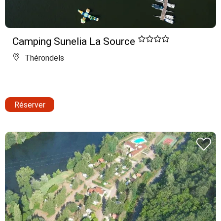
Camping Sunelia La Source
Thérondels
Réserver