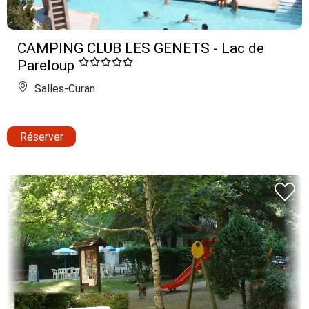
CAMPING CLUB LES GENETS - Lac de
Pareloup
Salles-Curan
Réserver