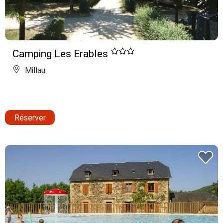
Camping Les Erables
Millau
Réserver