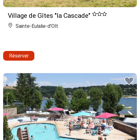
Village de Gîtes "la Cascade"
Sainte-Eulalie-d'Olt
Réserver