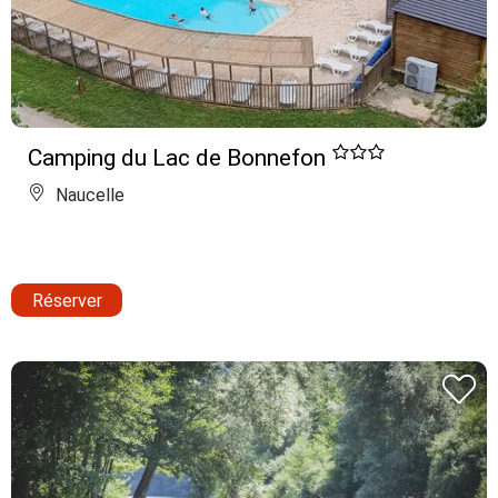
Camping du Lac de Bonnefon
Naucelle
Réserver