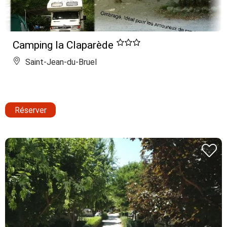
Camping la Claparède
Saint-Jean-du-Bruel
Réserver