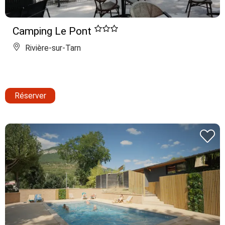
Camping Le Pont
Rivière-sur-Tarn
Réserver