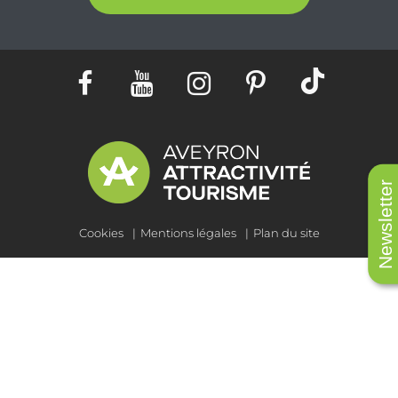
Newsletter
Cookies
Mentions légales
Plan du site