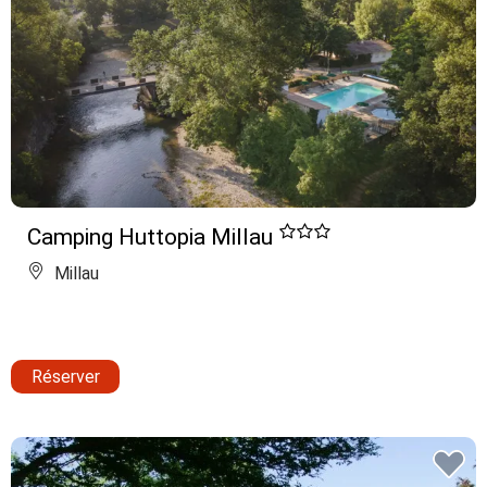
Camping Huttopia Millau
Millau
Réserver