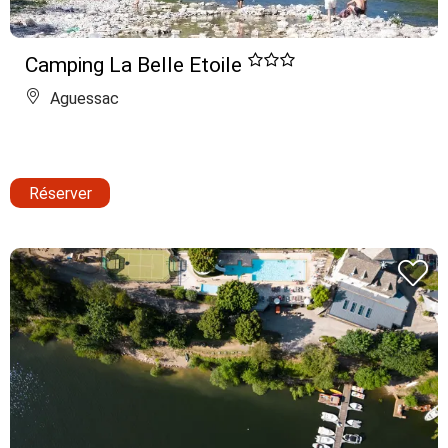
Camping La Belle Etoile
Aguessac
Réserver