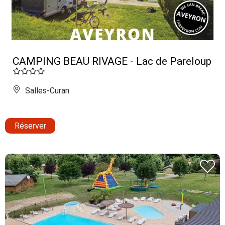
CAMPING BEAU RIVAGE - Lac de Pareloup
Salles-Curan
Réserver