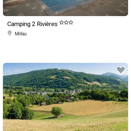
Camping 2 Rivières
Millau