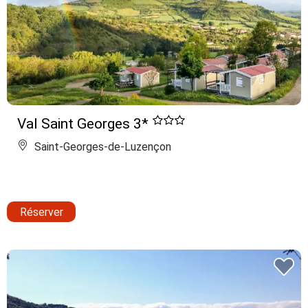
Val Saint Georges 3*
Saint-Georges-de-Luzençon
Réserver