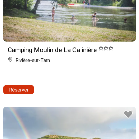
Camping Moulin de La Galinière
Rivière-sur-Tarn
Réserver