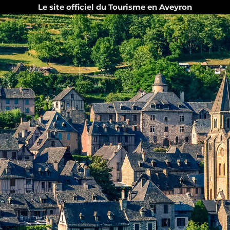
Le site officiel du Tourisme en Aveyron