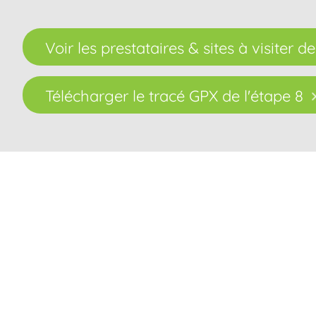
Voir les prestataires & sites à visiter de
Télécharger le tracé GPX de l'étape 8