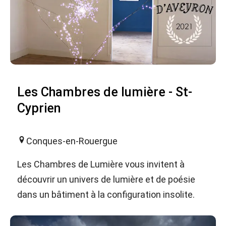
Les Chambres de lumière - St-
Cyprien
Conques-en-Rouergue
Les Chambres de Lumière vous invitent à
découvrir un univers de lumière et de poésie
dans un bâtiment à la configuration insolite.