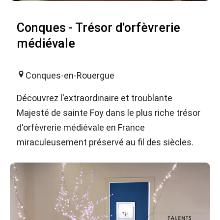
Conques - Trésor d'orfèvrerie
médiévale
Conques-en-Rouergue
Découvrez l'extraordinaire et troublante
Majesté de sainte Foy dans le plus riche trésor
d'orfèvrerie médiévale en France
miraculeusement préservé au fil des siècles.