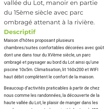
vallée du Lot, manoir en partie
du 15ème siècle avec parc
ombragé attenant à la rivière.
Descriptif
Maison d'hôtes proposant plusieurs
chambres/suites confortables décorées avec goût
dont une dans tour du XVème siècle, un parc
ombragé et paysager au bord du Lot ainsi qu'une
piscine 10x5m. Climatisation, lit 160x200 et WIFI
haut débit complètent le confort de la maison.
Beaucoup d'activités praticables à partir de chez
nous comme les randonnées, la découverte de la
haute vallée du Lot, le plaisir de manger dans les