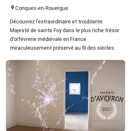
Conques-en-Rouergue
Découvrez l'extraordinaire et troublante
Majesté de sainte Foy dans le plus riche trésor
d'orfèvrerie médiévale en France
miraculeusement préservé au fil des siècles.