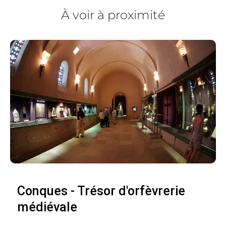
À voir à proximité
Conques - Trésor d'orfèvrerie
médiévale