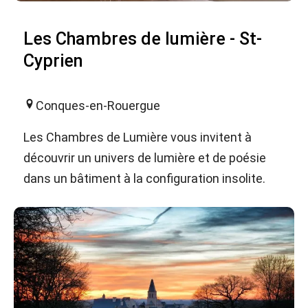
Les Chambres de lumière - St-
Cyprien
Conques-en-Rouergue
Les Chambres de Lumière vous invitent à
découvrir un univers de lumière et de poésie
dans un bâtiment à la configuration insolite.