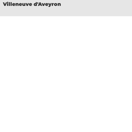
Villeneuve d'Aveyron