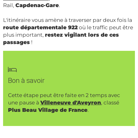
Rail,
Capdenac-Gare
.
L'itinéraire vous amène à traverser par deux fois la
route départementale 922
où le traffic peut être
plus important,
restez vigilant lors de ces
passages
!
Bon à savoir
Cette étape peut être faite en 2 temps avec
une pause à
Villeneuve d'Aveyron
, classé
Plus Beau Village de France
.