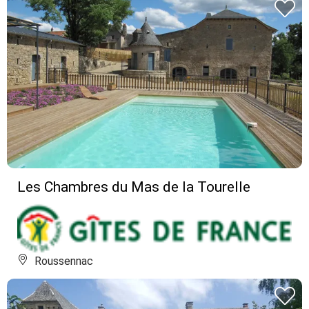
Les Chambres du Mas de la Tourelle
Roussennac