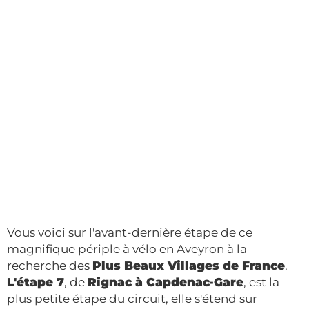
Vous voici sur l'avant-dernière étape de ce
magnifique périple à vélo en Aveyron à la
recherche des
Plus Beaux Villages de France
.
L'étape 7
, de
Rignac à Capdenac-Gare
, est la
plus petite étape du circuit, elle s'étend sur