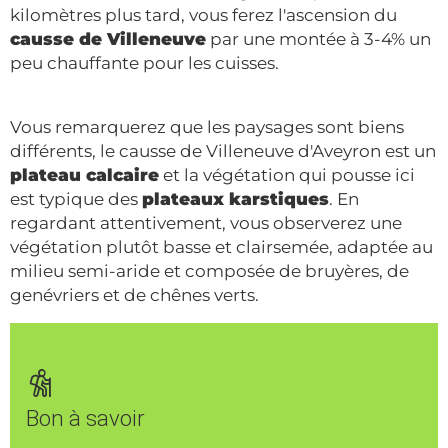
kilomètres plus tard, vous ferez l'ascension du
causse de Villeneuve
par une montée à 3-4% un
peu chauffante pour les cuisses.
Vous remarquerez que les paysages sont biens
différents, le causse de Villeneuve d'Aveyron est un
plateau calcaire
et la végétation qui pousse ici
est typique des
plateaux karstiques
. En
regardant attentivement, vous observerez une
végétation plutôt basse et clairsemée, adaptée au
milieu semi-aride et composée de bruyères, de
genévriers et de chênes verts.
Bon à savoir