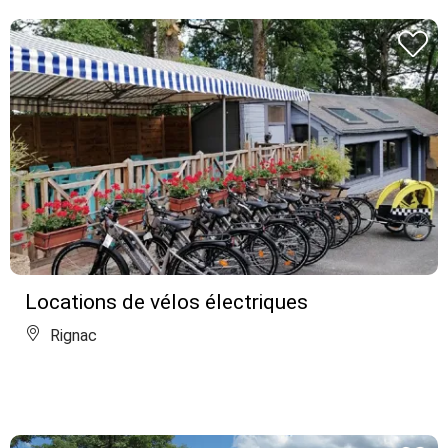
Locations de vélos électriques
Rignac