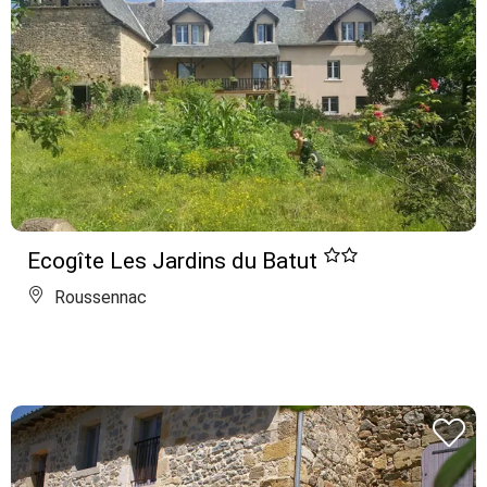
Ecogîte Les Jardins du Batut
Roussennac