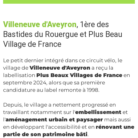
Villeneuve d'Aveyron
, 1ère des
Bastides du Rouergue et Plus Beau
Village de France
Le petit dernier intégré dans ce circuit vélo, le
village de
Villeneuve d'Aveyron
a reçu la
labellisation
Plus Beaux Villages de France
en
septembre 2024, alors que sa première
candidature au label remonte à 1998.
Depuis, le village a nettement progressé en
travaillant notamment sur l'
embellissement
et
l'
aménagement urbain et paysager
mais aussi
en développant l'accessibilité et en
rénovant une
partie de son patrimoine bâti
.