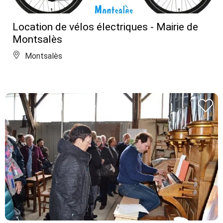
Location de vélos électriques - Mairie de
Montsalès
Montsalès