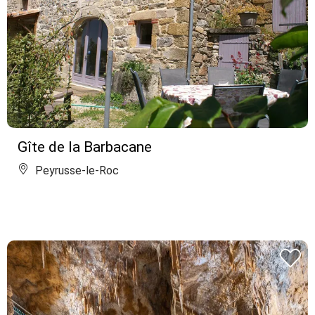
Gîte de la Barbacane
Peyrusse-le-Roc