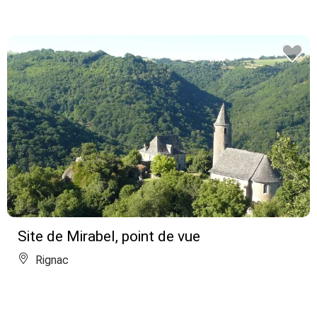
Site de Mirabel, point de vue
Rignac