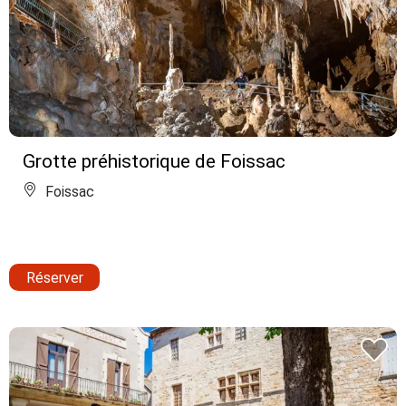
Grotte préhistorique de Foissac
Foissac
Réserver