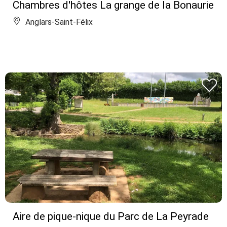
Chambres d'hôtes La grange de la Bonaurie
Anglars-Saint-Félix
Aire de pique-nique du Parc de La Peyrade