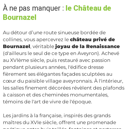
À ne pas manquer :
le Château de
Bournazel
Au détour d’une route sinueuse bordée de
collines, vous apercevrez le
château privé de
Bournazel
, véritable
joyau de la Renaissance
(d'ailleurs le seul de ce type en Aveyron). Achevé
au XVIème siècle, puis restauré avec passion
pendant plusieurs années, l'édifice dresse
fièrement ses élégantes façades sculptées au
cœur du paisible village aveyronnais. À l'intérieur,
les salles finement décorées révèlent des plafonds
à caisson et des cheminées monumentales,
témoins de l'art de vivre de l'époque.
Les jardins à la française, inspirés des grands
maîtres du XVIe siècle, offrent une promenade