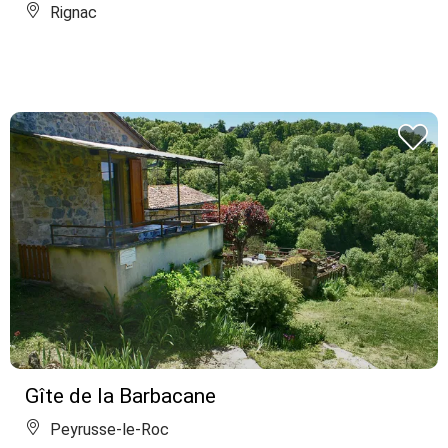
Rignac
Gîte de la Barbacane
Peyrusse-le-Roc