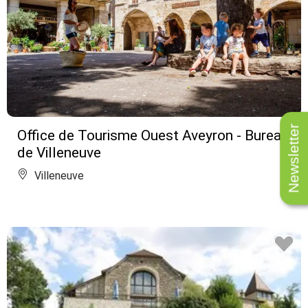
Newsletter
Office de Tourisme Ouest Aveyron - Bureau
de Villeneuve
Villeneuve