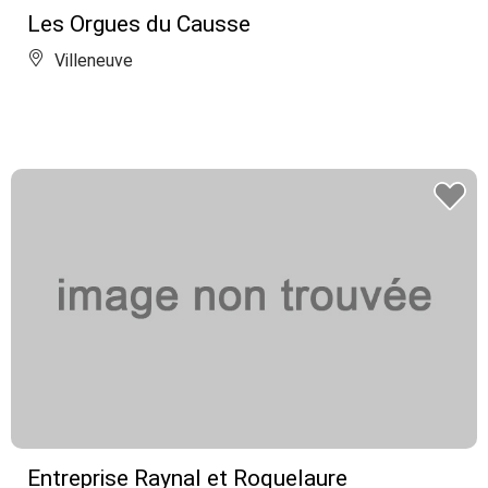
Les Orgues du Causse
Villeneuve
Entreprise Raynal et Roquelaure