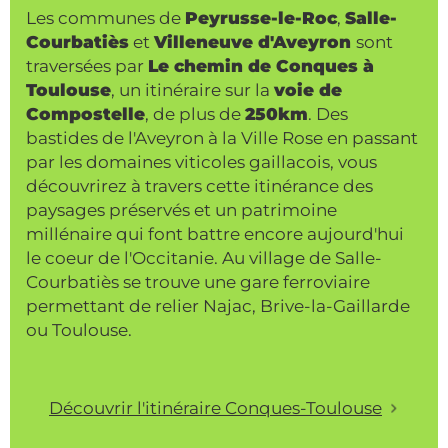
Les communes de
Peyrusse-le-Roc
,
Salle-
Courbatiès
et
Villeneuve d'Aveyron
sont
traversées par
Le chemin de Conques à
Toulouse
, un itinéraire sur la
voie de
Compostelle
, de plus de
250km
. Des
bastides de l'Aveyron à la Ville Rose en passant
par les domaines viticoles gaillacois, vous
découvrirez à travers cette itinérance des
paysages préservés et un patrimoine
millénaire qui font battre encore aujourd'hui
le coeur de l'Occitanie. Au village de Salle-
Courbatiès se trouve une gare ferroviaire
permettant de relier Najac, Brive-la-Gaillarde
ou Toulouse.
Découvrir l'itinéraire Conques-Toulouse