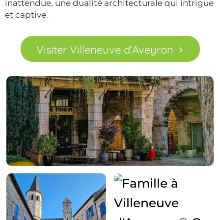
inattendue, une dualité architecturale qui intrigue
et captive.
Visiter Villeneuve d'Aveyron