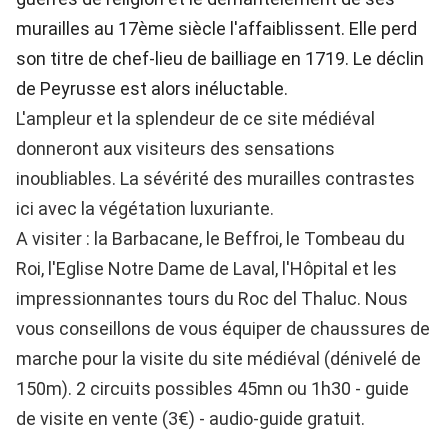
murailles au 17ème siècle l'affaiblissent. Elle perd
son titre de chef-lieu de bailliage en 1719. Le déclin
de Peyrusse est alors inéluctable.
L'ampleur et la splendeur de ce site médiéval
donneront aux visiteurs des sensations
inoubliables. La sévérité des murailles contrastes
ici avec la végétation luxuriante.
A visiter : la Barbacane, le Beffroi, le Tombeau du
Roi, l'Eglise Notre Dame de Laval, l'Hôpital et les
impressionnantes tours du Roc del Thaluc. Nous
vous conseillons de vous équiper de chaussures de
marche pour la visite du site médiéval (dénivelé de
150m). 2 circuits possibles 45mn ou 1h30 - guide
de visite en vente (3€) - audio-guide gratuit.