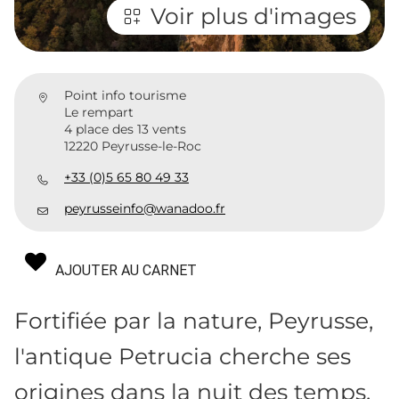
Voir plus d'images
Point info tourisme
Le rempart
4 place des 13 vents
12220 Peyrusse-le-Roc
+33 (0)5 65 80 49 33
peyrusseinfo@wanadoo.fr
AJOUTER AU CARNET
Fortifiée par la nature, Peyrusse,
l'antique Petrucia cherche ses
origines dans la nuit des temps.