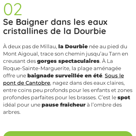
02
Se Baigner dans les eaux
cristallines de la Dourbie
À deux pas de Millau,
la Dourbie
née au pied du
Mont Aigoual, trace son chemin jusqu’au Tarn en
creusant des
gorges spectaculaires
. À La
Roque-Sainte-Marguerite, la plage aménagée
offre une
baignade surveillée en été
.
Sous le
pont de Cantobre
, nagez dans des eaux claires,
entre coins peu profonds pour les enfants et zones
profondes parfaites pour les brasses. C’est le
spot
idéal pour une
pause fraîcheur
à l’ombre des
arbres.