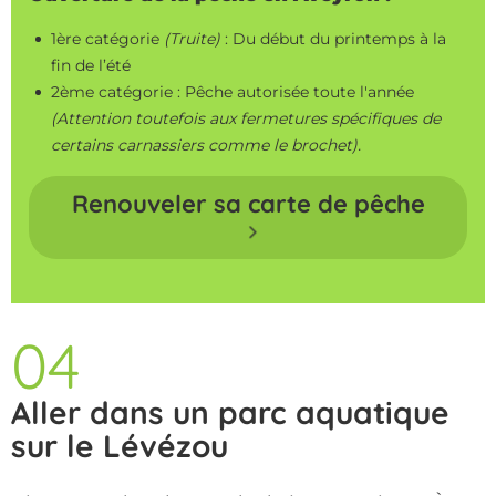
1ère catégorie
(Truite)
: Du début du printemps à la
fin de l’été
2ème catégorie : Pêche autorisée toute l'année
(Attention toutefois aux fermetures spécifiques de
certains carnassiers comme le brochet).
Renouveler sa carte de pêche
04
Aller dans un parc aquatique
sur le Lévézou