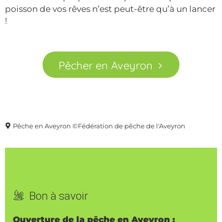
poisson de vos rêves n’est peut-être qu’à un lancer
!
Pêcher en Aveyron
Pêche en Aveyron ©Fédération de pêche de l'Aveyron
Bon à savoir
Ouverture de la pêche en Aveyron :