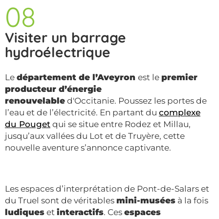
08
Visiter un barrage
hydroélectrique
Le
département de l’Aveyron
est le
premier
producteur d’énergie
renouvelable
d'Occitanie. Poussez les portes de
l’eau et de l’électricité. En partant du
complexe
du Pouget
qui se situe entre Rodez et Millau,
jusqu’aux vallées du Lot et de Truyère, cette
nouvelle aventure s’annonce captivante.
Les espaces d’interprétation de Pont-de-Salars et
du Truel sont de véritables
mini-musées
à la fois
ludiques
et
interactifs
. Ces
espaces