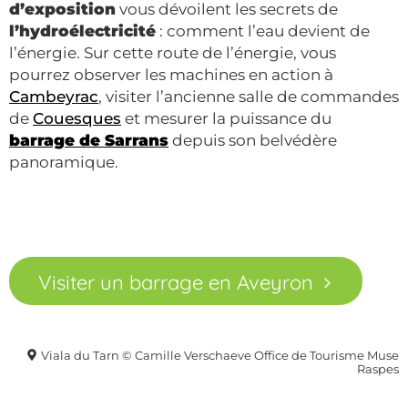
d’exposition
vous dévoilent les secrets de
l’hydroélectricité
: comment l’eau devient de
l’énergie. Sur cette route de l’énergie, vous
pourrez observer les machines en action à
Cambeyrac
, visiter l’ancienne salle de commandes
de
Couesques
et mesurer la puissance du
barrage de Sarrans
depuis son belvédère
panoramique.
Visiter un barrage en Aveyron
Viala du Tarn © Camille Verschaeve Office de Tourisme Muse
Raspes