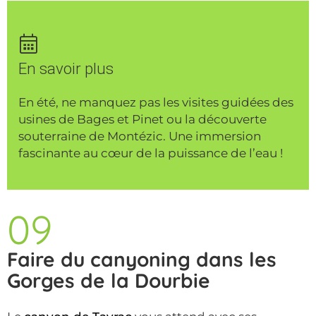
En savoir plus
En été, ne manquez pas les visites guidées des
usines de Bages et Pinet ou la découverte
souterraine de Montézic. Une immersion
fascinante au cœur de la puissance de l’eau !
09
Faire du canyoning dans les
Gorges de la Dourbie