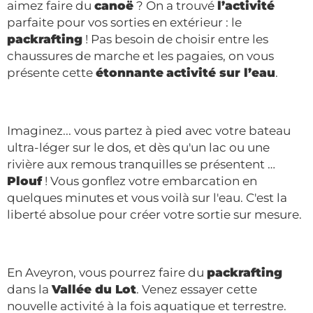
aimez faire du
canoë
? On a trouvé
l’activité
parfaite pour vos sorties en extérieur : le
packrafting
! Pas besoin de choisir entre les
chaussures de marche et les pagaies, on vous
présente cette
étonnante
activité sur l’eau
.
Imaginez... vous partez à pied avec votre bateau
ultra-léger sur le dos, et dès qu'un lac ou une
rivière aux remous tranquilles se présentent …
Plouf
! Vous gonflez votre embarcation en
quelques minutes et vous voilà sur l'eau. C'est la
liberté absolue pour créer votre sortie sur mesure.
En Aveyron, vous pourrez faire du
packrafting
dans la
Vallée du Lot
. Venez essayer cette
nouvelle activité à la fois aquatique et terrestre.