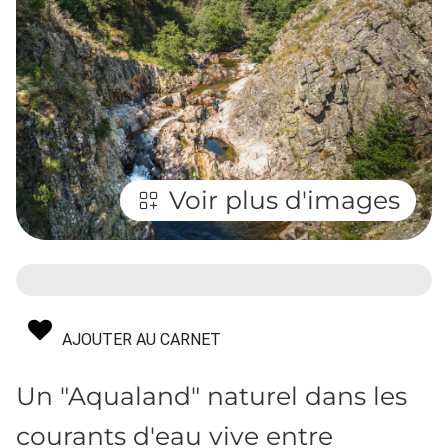
Voir plus d'images
AJOUTER AU CARNET
Un "Aqualand" naturel dans les
courants d'eau vive entre