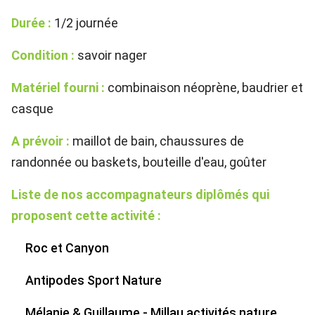
Durée :
1/2 journée
Condition :
savoir nager
Matériel fourni :
combinaison néoprène, baudrier et
casque
A prévoir :
maillot de bain, chaussures de
randonnée ou baskets, bouteille d'eau, goûter
Liste de nos accompagnateurs diplômés qui
proposent cette activité :
Roc et Canyon
Antipodes Sport Nature
Mélanie & Guillaume - Millau activités nature