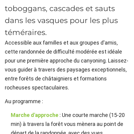
toboggans, cascades et sauts
dans les vasques pour les plus
téméraires.
Accessible aux familles et aux groupes d'amis,
cette randonnée de difficulté modérée est idéale
pour une première approche du canyoning. Laissez-
vous guider à travers des paysages exceptionnels,
entre forêts de châtaigniers et formations
rocheuses spectaculaires.
Au programme :
Marche d'approche
: Une courte marche (15-20
min) à travers la forêt vous mènera au point de
départ de la randonnée, avec des vues