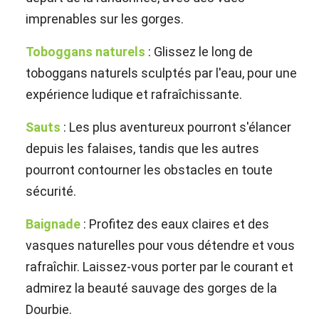
imprenables sur les gorges.
Toboggans naturels
: Glissez le long de
toboggans naturels sculptés par l'eau, pour une
expérience ludique et rafraîchissante.
Sauts
: Les plus aventureux pourront s'élancer
depuis les falaises, tandis que les autres
pourront contourner les obstacles en toute
sécurité.
Baignade
: Profitez des eaux claires et des
vasques naturelles pour vous détendre et vous
rafraîchir. Laissez-vous porter par le courant et
admirez la beauté sauvage des gorges de la
Dourbie.