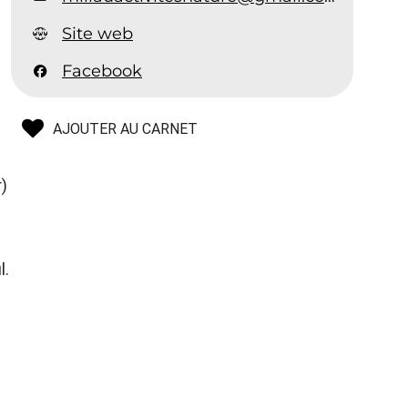
Site web
Facebook
AJOUTER AU CARNET
)
l.