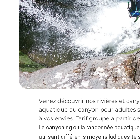
Venez découvrir nos rivières et cany
aquatique au canyon pour adultes s
à vos envies. Tarif groupe à partir d
Le canyoning ou la randonnée aquatique
utilisant différents moyens ludiques tels