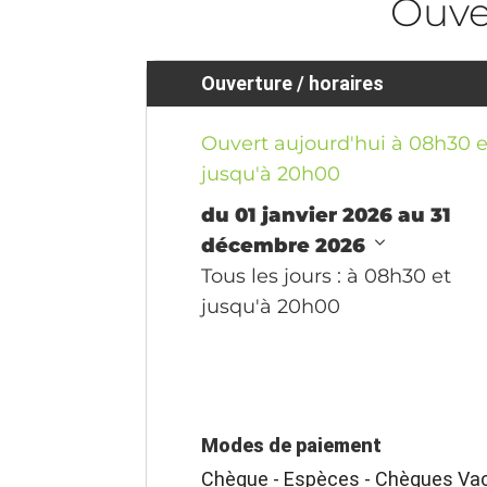
Ouve
Ouverture / horaires
Ouvert aujourd'hui à 08h30 e
jusqu'à 20h00
du 01 janvier 2026 au 31
décembre 2026
Tous les jours
: à 08h30 et
jusqu'à 20h00
Modes de paiement
Chèque - Espèces - Chèques Vac