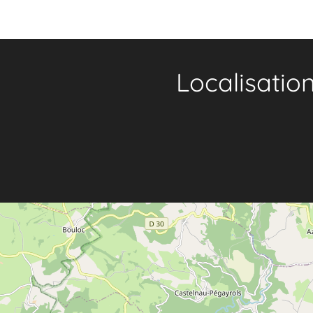
Localisatio