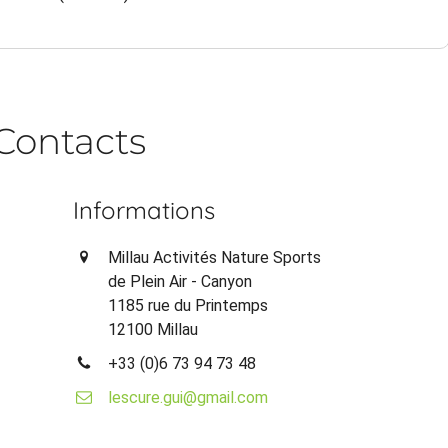
Contacts
Informations
Millau Activités Nature Sports
de Plein Air - Canyon
1185 rue du Printemps
12100 Millau
+33 (0)6 73 94 73 48
lescure.gui@gmail.com