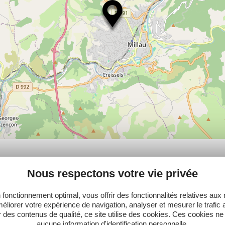
PLUS
Nous respectons votre vie privée
 fonctionnement optimal, vous offrir des fonctionnalités relatives aux
éliorer votre expérience de navigation, analyser et mesurer le trafic 
 des contenus de qualité, ce site utilise des cookies. Ces cookies ne
aucune information d'identification personnelle.