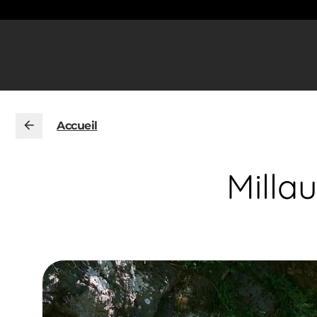
Accueil
Milla