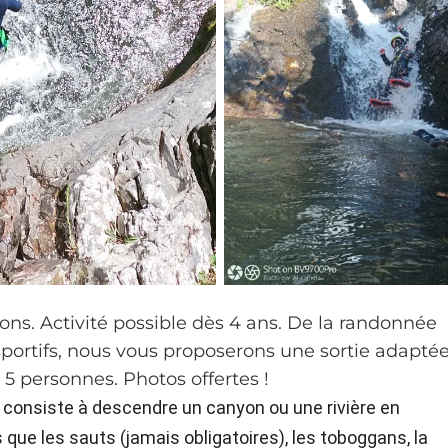
ons. Activité possible dès 4 ans. De la randonnée
portifs, nous vous proposerons une sortie adapté
e 5 personnes. Photos offertes !
 consiste à descendre un canyon ou une rivière en
 que les sauts (jamais obligatoires), les toboggans, la