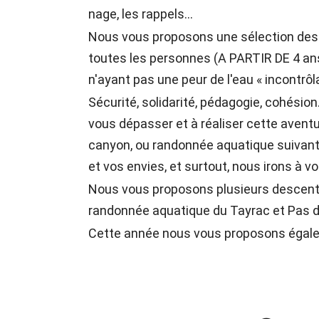
nage, les rappels…
Nous vous proposons une sélection des 
toutes les personnes (A PARTIR DE 4 an
n'ayant pas une peur de l'eau « incontrôla
Sécurité, solidarité, pédagogie, cohésio
vous dépasser et à réaliser cette avent
canyon, ou randonnée aquatique suivant v
et vos envies, et surtout, nous irons à v
Nous vous proposons plusieurs descente
randonnée aquatique du Tayrac et Pas d
Cette année nous vous proposons égaleme