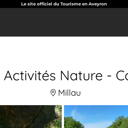
Le site officiel du Tourisme en Aveyron
u Activités Nature - 
Millau