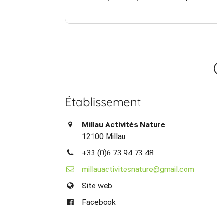
Établissement
Millau Activités Nature
12100 Millau
+33 (0)6 73 94 73 48
millauactivitesnature@gmail.com
Site web
Facebook