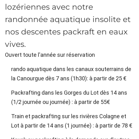
lozériennes avec notre
randonnée aquatique insolite et
nos descentes packraft en eaux
vives.
Ouvert toute l'année sur réservation
rando aquatique dans les canaux souterrains de
la Canourgue dès 7 ans (1h30): à partir de 25 €
Packrafting dans les Gorges du Lot dès 14 ans
(1/2 journée ou journée) : à partir de 55€
Train et packrafting sur les rivières Colagne et
Lot à partir de 14 ans (1 journée) : à partir de 78 €