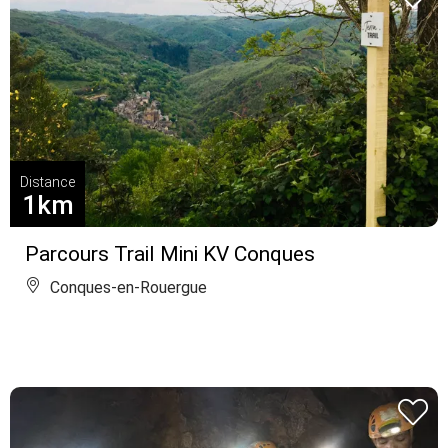
Distance
1km
Parcours Trail Mini KV Conques
Conques-en-Rouergue