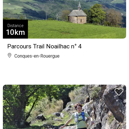
Distance
10km
Parcours Trail Noailhac n° 4
Conques-en-Rouergue