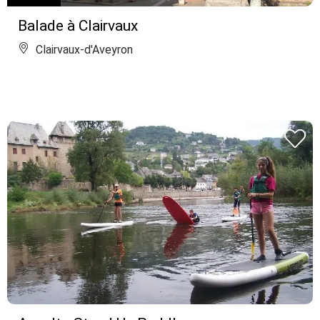
Balade à Clairvaux
Clairvaux-d'Aveyron