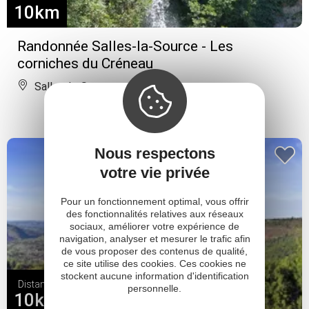
10km
Randonnée Salles-la-Source - Les
corniches du Créneau
Salles-la-Source
Nous respectons
votre vie privée
Pour un fonctionnement optimal, vous offrir
des fonctionnalités relatives aux réseaux
sociaux, améliorer votre expérience de
navigation, analyser et mesurer le trafic afin
de vous proposer des contenus de qualité,
ce site utilise des cookies. Ces cookies ne
stockent aucune information d'identification
Distance
personnelle.
10km