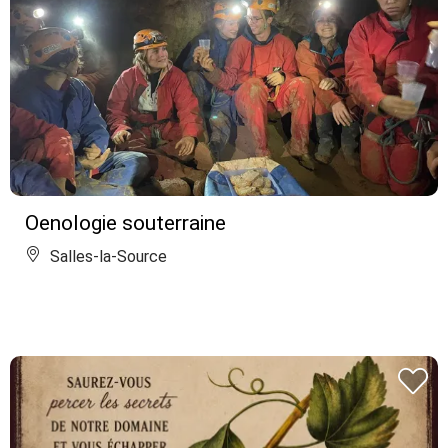
Oenologie souterraine
Salles-la-Source