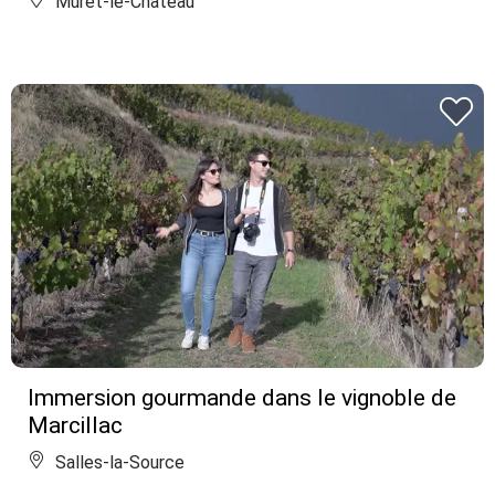
Muret-le-Château
Immersion gourmande dans le vignoble de
Marcillac
Salles-la-Source