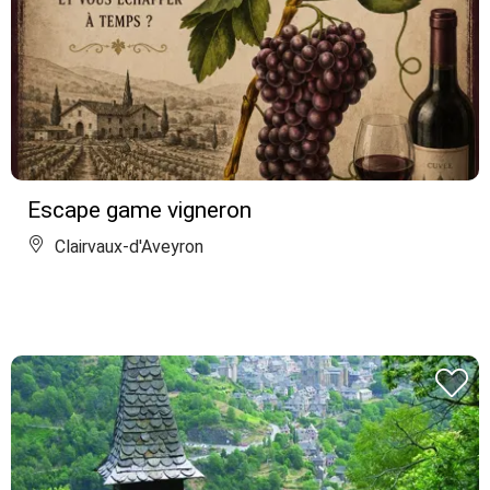
Escape game vigneron
Clairvaux-d'Aveyron