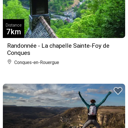
Distance
7km
Randonnée - La chapelle Sainte-Foy de
Conques
Conques-en-Rouergue