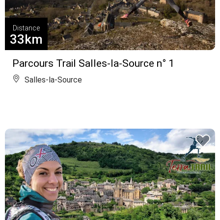
Distance
33km
Parcours Trail Salles-la-Source n° 1
Salles-la-Source