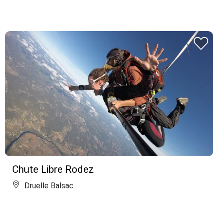
Chute Libre Rodez
Druelle Balsac