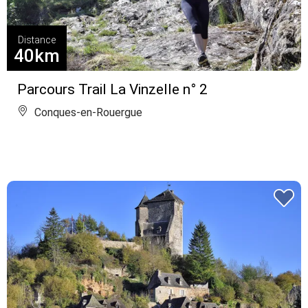
Distance
40km
Parcours Trail La Vinzelle n° 2
Conques-en-Rouergue