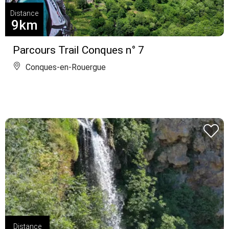
Distance
9km
Parcours Trail Conques n° 7
Conques-en-Rouergue
Distance