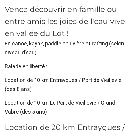
Venez découvrir en famille ou
entre amis les joies de l'eau vive
en vallée du Lot !
En canoë, kayak, paddle en rivière et rafting (selon
niveau d'eau)
Balade en liberté :
Location de 10 km Entraygues / Port de Vieillevie
(dès 8 ans)
Location de 10 km Le Port de Vieillevie / Grand-
Vabre (dès 5 ans)
Location de 20 km Entraygues /