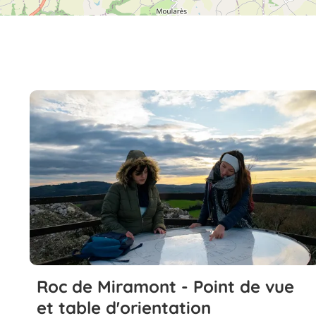
Roc de Miramont - Point de vue
et table d'orientation