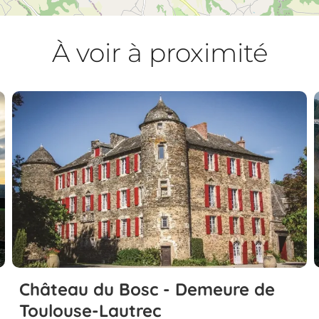
À voir à proximité
Château du Bosc - Demeure de
Toulouse-Lautrec