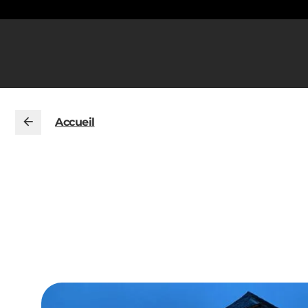
Accueil