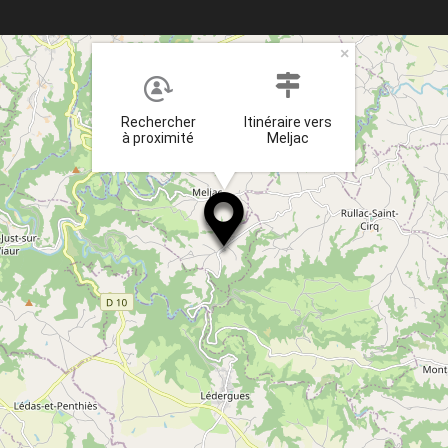
×
Rechercher
Itinéraire vers
à proximité
Meljac