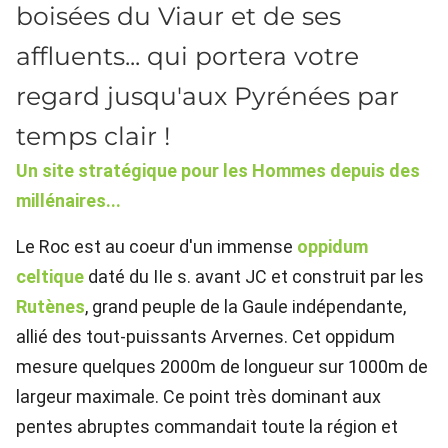
boisées du Viaur et de ses
affluents... qui portera votre
regard jusqu'aux Pyrénées par
temps clair !
Un site stratégique pour les Hommes depuis des
millénaires...
Le Roc est au coeur d'un immense
oppidum
celtique
daté du IIe s. avant JC et construit par les
Rutènes
, grand peuple de la Gaule indépendante,
allié des tout-puissants Arvernes. Cet oppidum
mesure quelques 2000m de longueur sur 1000m de
largeur maximale. Ce point très dominant aux
pentes abruptes commandait toute la région et