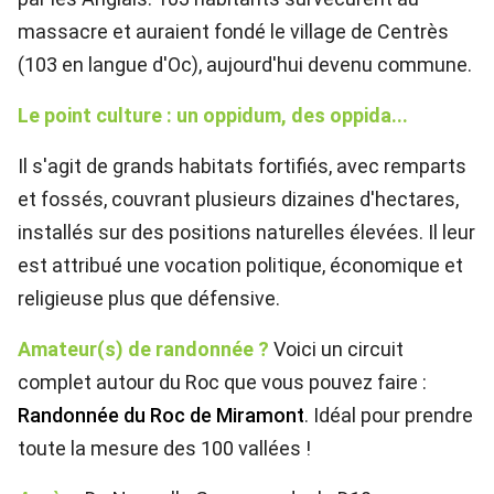
massacre et auraient fondé le village de Centrès
(103 en langue d'Oc), aujourd'hui devenu commune.
Le point culture : un oppidum, des oppida...
Il s'agit de grands habitats fortifiés, avec remparts
et fossés, couvrant plusieurs dizaines d'hectares,
installés sur des positions naturelles élevées. Il leur
est attribué une vocation politique, économique et
religieuse plus que défensive.
Amateur(s) de randonnée ?
Voici un circuit
complet autour du Roc que vous pouvez faire :
Randonnée du Roc de Miramont
. Idéal pour prendre
toute la mesure des 100 vallées !