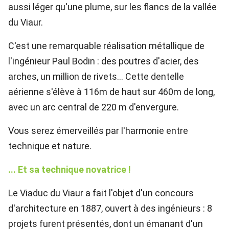
aussi léger qu'une plume, sur les flancs de la vallée
du Viaur.
C'est une remarquable réalisation métallique de
l'ingénieur Paul Bodin : des poutres d'acier, des
arches, un million de rivets… Cette dentelle
aérienne s'élève à 116m de haut sur 460m de long,
avec un arc central de 220 m d'envergure.
Vous serez émerveillés par l'harmonie entre
technique et nature.
... Et sa technique novatrice !
Le Viaduc du Viaur a fait l'objet d'un concours
d'architecture en 1887, ouvert à des ingénieurs : 8
projets furent présentés, dont un émanant d'un