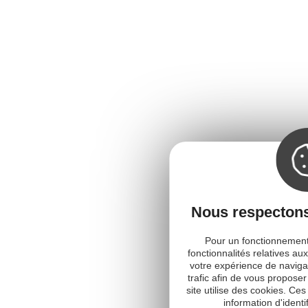
Nous respectons 
Pour un fonctionnement 
fonctionnalités relatives au
votre expérience de navigat
trafic afin de vous proposer
site utilise des cookies. Ce
information d'identi