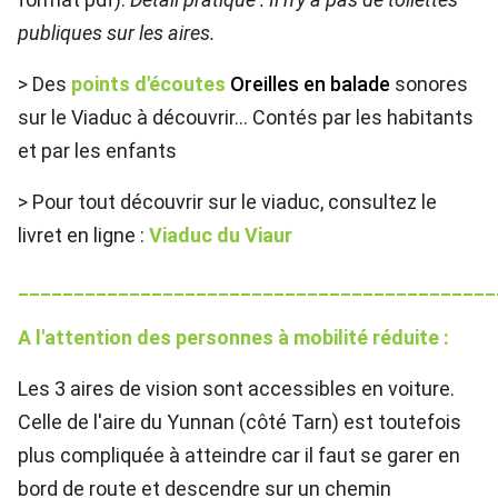
publiques sur les aires.
> Des
points d'écoutes
Oreilles en balade
sonores
sur le Viaduc à découvrir... Contés par les habitants
et par les enfants
> Pour tout découvrir sur le viaduc, consultez le
livret en ligne :
Viaduc du Viaur
___________________________________________
A l'attention des personnes à mobilité réduite :
Les 3 aires de vision sont accessibles en voiture.
Celle de l'aire du Yunnan (côté Tarn) est toutefois
plus compliquée à atteindre car il faut se garer en
bord de route et descendre sur un chemin