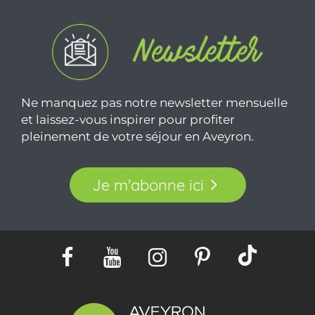
Ne manquez pas notre newsletter mensuelle
et laissez-vous inspirer pour profiter
pleinement de votre séjour en Aveyron.
Je m'abonne ici