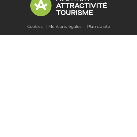
Cookies
Mentions légales
Plan du site