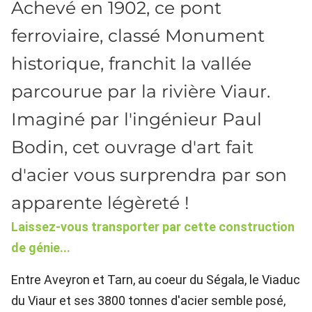
Achevé en 1902, ce pont
ferroviaire, classé Monument
historique, franchit la vallée
parcourue par la rivière Viaur.
Imaginé par l'ingénieur Paul
Bodin, cet ouvrage d'art fait
d'acier vous surprendra par son
apparente légèreté !
Laissez-vous transporter par cette construction
de génie...
Entre Aveyron et Tarn, au coeur du Ségala, le Viaduc
du Viaur et ses 3800 tonnes d'acier semble posé,