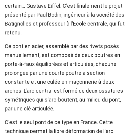
certain... Gustave Eiffel. C'est finalement le projet
présenté par Paul Bodin, ingénieur à la société des
Batignolles et professeur à l'Ecole centrale, qui fut
retenu.
Ce pont en acier, assemblé par des rivets posés
manuellement, est composé de deux poutres en
porte-à-faux équilibrées et articulées, chacune
prolongée par une courte poutre à section
constante et une culée en maçonnerie à deux
arches. L'arc central est formé de deux ossatures
symétriques qui s'arc-boutent, au milieu du pont,
par une clé articulée.
C'est le seul pont de ce type en France. Cette
technique permet la libre déformation de l'arc