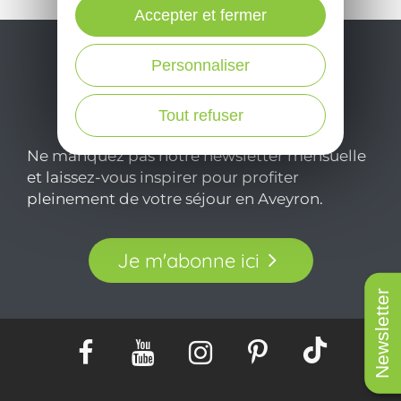
Accepter et fermer
Personnaliser
Tout refuser
Ne manquez pas notre newsletter mensuelle
et laissez-vous inspirer pour profiter
pleinement de votre séjour en Aveyron.
Je m'abonne ici
Newsletter