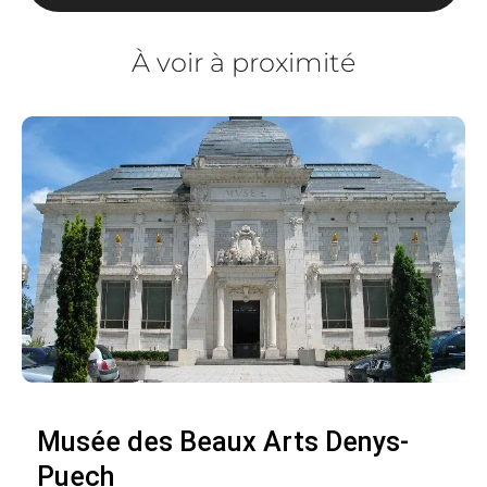
À voir à proximité
Musée des Beaux Arts Denys-
Puech