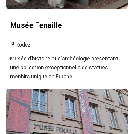
Musée Fenaille
Rodez
Musée d'histoire et d'archéologie présentant
une collection exceptionnelle de statues-
menhirs unique en Europe.