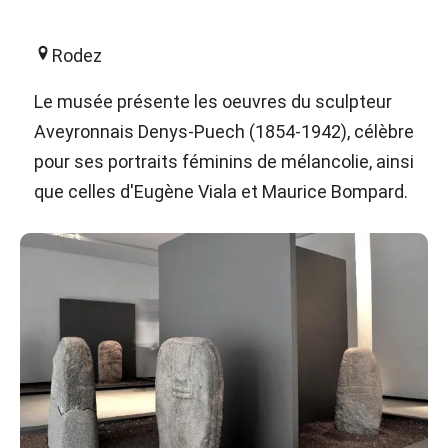
Rodez
Le musée présente les oeuvres du sculpteur
Aveyronnais Denys-Puech (1854-1942), célèbre
pour ses portraits féminins de mélancolie, ainsi
que celles d'Eugène Viala et Maurice Bompard.