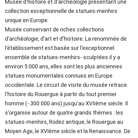
Musée d'histoire et d'archéologie présentant une
collection exceptionnelle de statues-menhirs
unique en Europe.
Musée conservant de riches collections
d'archéologie, d'art et d'histoire. La renommée de
l'établissement est basée sur l'exceptionnel
ensemble de statues-menhirs- sculptées il y a
environ 5 000 ans, elles sont les plus anciennes
statues monumentales connues en Europe
occidentale. Le circuit de visite du musée retrace
l'histoire du Rouergue à partir du tout premier
homme (- 300 000 ans) jusqu'au XVIIème siècle. Il
s'organise autour de quatre grands thèmes : les
statues-menhirs, Rodez antique, le Rouergue au
Moyen Age, le XVIème siècle et la Renaissance. De