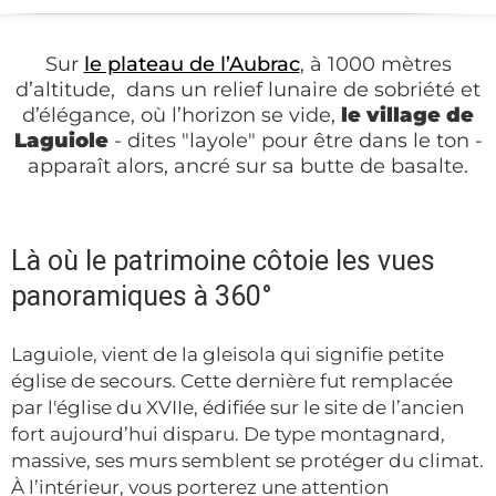
Sur
le plateau de l’Aubrac
, à 1000 mètres
d’altitude, dans un relief lunaire de sobriété et
d’élégance, où l’horizon se vide,
le village de
Laguiole
- dites "layole" pour être dans le ton -
apparaît alors, ancré sur sa butte de basalte.
Là où le patrimoine côtoie les vues
panoramiques à 360°
Laguiole, vient de la gleisola qui signifie petite
église de secours.
Cette dernière fut remplacée
par l'église du XVIIe, édifiée sur le site de l’ancien
fort
aujourd’hui disparu. De type montagnard,
massive, ses murs semblent se protéger du climat.
À l’intérieur, vous porterez une attention