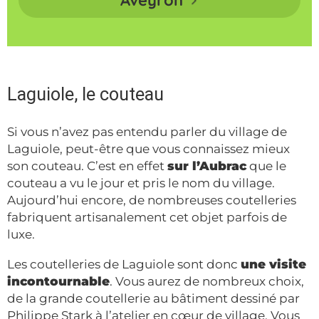
Aveyron
Laguiole, le couteau
Si vous n’avez pas entendu parler du village de
Laguiole, peut-être que vous connaissez mieux
son couteau. C’est en effet
sur l’Aubrac
que le
couteau a vu le jour et pris le nom du village.
Aujourd’hui encore, de nombreuses coutelleries
fabriquent artisanalement cet objet parfois de
luxe.
Les coutelleries de Laguiole sont donc
une visite
incontournable
. Vous aurez de nombreux choix,
de la grande coutellerie au bâtiment dessiné par
Philippe Stark à l’atelier en cœur de village. Vous