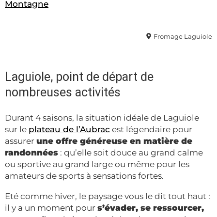
Montagne
Fromage Laguiole
Laguiole, point de départ de
nombreuses activités
Durant 4 saisons, la situation idéale de Laguiole
sur le
plateau de l’Aubrac
est légendaire pour
assurer
une offre généreuse en matière de
randonnées
: qu’elle soit douce au grand calme
ou sportive au grand large ou même pour les
amateurs de sports à sensations fortes.
Eté comme hiver, le paysage vous le dit tout haut :
il y a un moment pour
s’évader, se ressourcer,