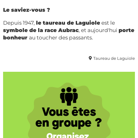
Le saviez-vous ?
Depuis 1947,
le taureau de Laguiole
est le
symbole de la race Aubrac
, et aujourd'hui
porte
bonheur
au toucher des passants.
Taureau de Laguiole