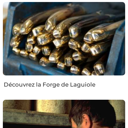
Découvrez la Forge de Laguiole