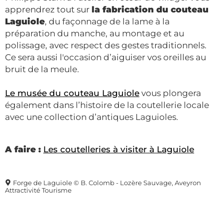
apprendrez tout sur
la fabrication du couteau
Laguiole
, du façonnage de la lame à la
préparation du manche, au montage et au
polissage, avec respect des gestes traditionnels.
Ce sera aussi l'occasion d’aiguiser vos oreilles au
bruit de la meule.
Le musée du couteau Laguiole
vous plongera
également dans l’histoire de la coutellerie locale
avec une collection d’antiques Laguioles.
A faire :
Les coutelleries à visiter à Laguiole
Forge de Laguiole © B. Colomb - Lozère Sauvage, Aveyron
Attractivité Tourisme