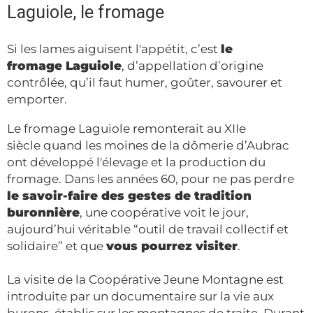
Laguiole, le fromage
Si les lames aiguisent l'appétit, c’est
le
fromage Laguiole
, d’appellation d’origine
contrôlée, qu’il faut humer, goûter, savourer et
emporter.
Le fromage Laguiole remonterait au XIIe
siècle quand les moines de la dômerie d’Aubrac
ont développé l'élevage et la production du
fromage. Dans les années 60, pour ne pas perdre
le savoir-faire des gestes de tradition
buronnière
, une coopérative voit le jour,
aujourd’hui véritable “outil de travail collectif et
solidaire” et que
vous pourrez visiter
.
La visite de la Coopérative Jeune Montagne est
introduite par un documentaire sur la vie aux