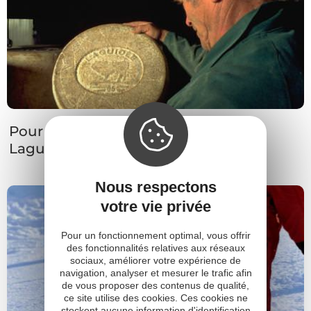
Pour tout savoir sur le fromage de
Laguiole
Nous respectons
votre vie privée
Pour un fonctionnement optimal, vous offrir
des fonctionnalités relatives aux réseaux
sociaux, améliorer votre expérience de
navigation, analyser et mesurer le trafic afin
de vous proposer des contenus de qualité,
ce site utilise des cookies. Ces cookies ne
stockent aucune information d'identification