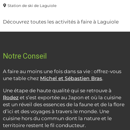
Station de ski de Laguiole
Découvrez toutes les activités à faire à Laguiole
Notre Conseil
A faire au moins une fois dans sa vie : offrez-vous
une table chez
Michel et Sébastien Bras
.
Une étape de haute qualité qui se retrouve à
Rodez
et s’est exportée au Japon et où la cuisine
est un réveil des essences de la faune et de la flore
d’ici et des voyages à travers le monde. Une
cuisine hors du commun dont la nature et le
territoire restent le fil conducteur.