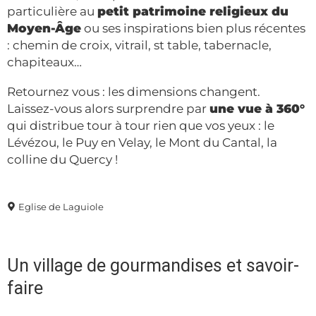
particulière au
petit patrimoine religieux du
Moyen-Âge
ou ses inspirations bien plus récentes
: chemin de croix, vitrail, st table, tabernacle,
chapiteaux…
Retournez vous : les dimensions changent.
Laissez-vous alors surprendre par
une vue à 360°
qui distribue tour à tour rien que vos yeux : le
Lévézou, le Puy en Velay, le Mont du Cantal, la
colline du Quercy !
Eglise de Laguiole
Un village de gourmandises et savoir-
faire