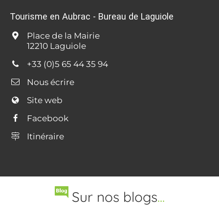
Tourisme en Aubrac - Bureau de Laguiole
Place de la Mairie
12210 Laguiole
+33 (0)5 65 44 35 94
Nous écrire
Site web
Facebook
Itinéraire
Sur nos blogs
...