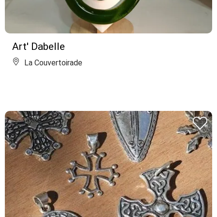
Art' Dabelle
La Couvertoirade