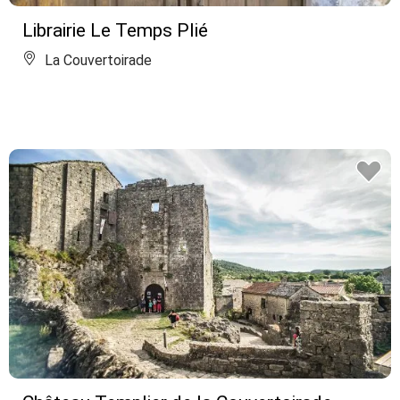
Librairie Le Temps Plié
La Couvertoirade