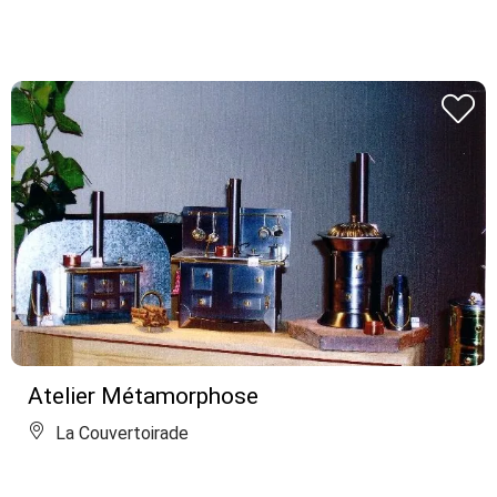
Atelier Métamorphose
La Couvertoirade