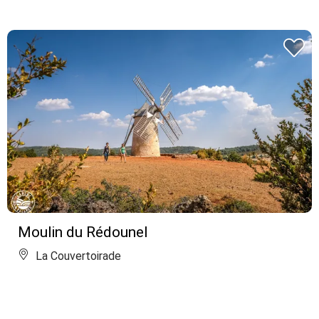
Moulin du Rédounel
La Couvertoirade