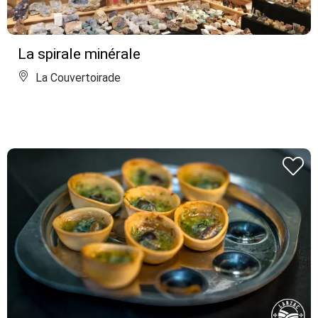
La spirale minérale
La Couvertoirade