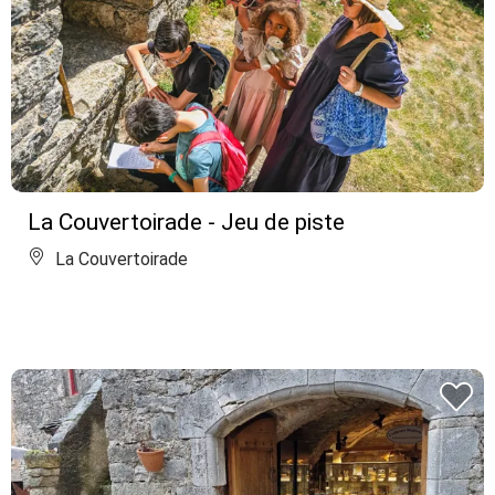
La Couvertoirade - Jeu de piste
La Couvertoirade