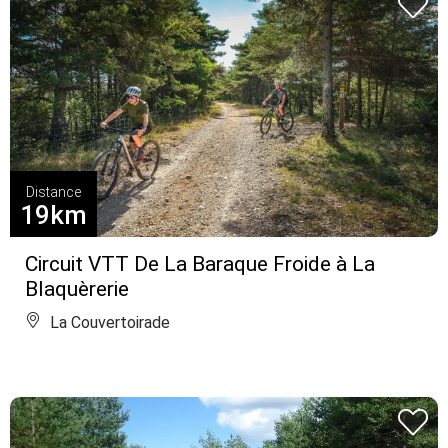
Distance
19km
Circuit VTT De La Baraque Froide à La
Blaquèrerie
La Couvertoirade