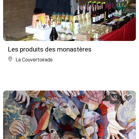
Les produits des monastères
La Couvertoirade