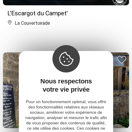
L'Escargot du Campet'
La Couvertoirade
Nous respectons
votre vie privée
Pour un fonctionnement optimal, vous offrir
des fonctionnalités relatives aux réseaux
sociaux, améliorer votre expérience de
navigation, analyser et mesurer le trafic afin
de vous proposer des contenus de qualité,
ce site utilise des cookies. Ces cookies ne