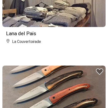
Lana del Païs
La Couvertoirade