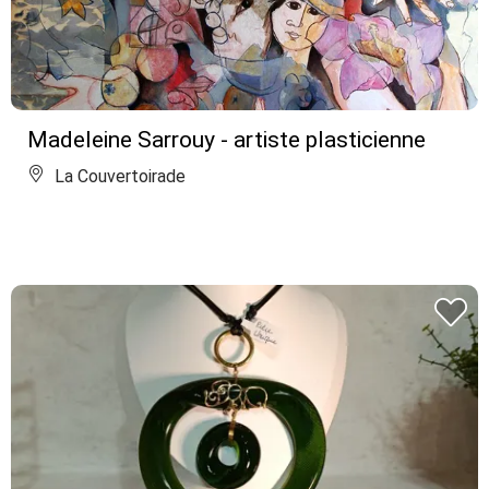
Madeleine Sarrouy - artiste plasticienne
La Couvertoirade