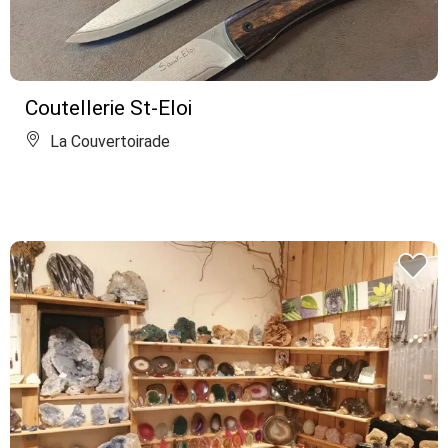
Coutellerie St-Eloi
La Couvertoirade