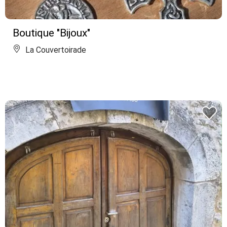
Boutique "Bijoux"
La Couvertoirade