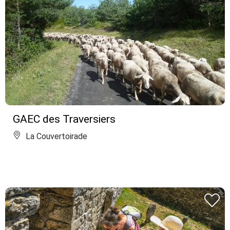
GAEC des Traversiers
La Couvertoirade