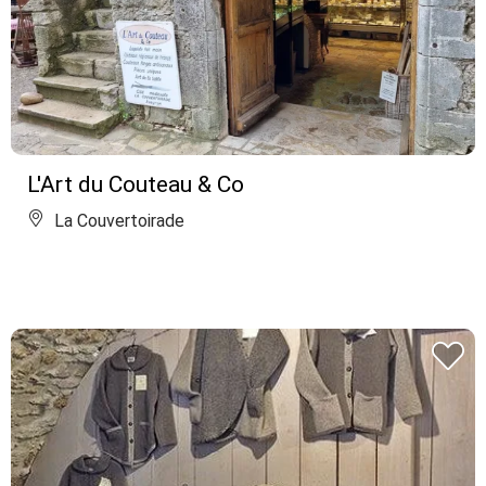
L'Art du Couteau & Co
La Couvertoirade