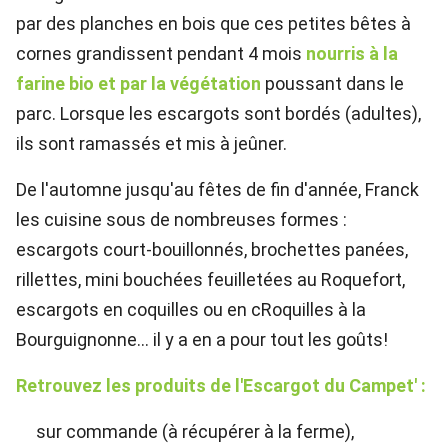
par des planches en bois que ces petites bêtes à
cornes grandissent pendant 4 mois
nourris à la
farine bio et par la végétation
poussant dans le
parc. Lorsque les escargots sont bordés (adultes),
ils sont ramassés et mis à jeûner.
De l'automne jusqu'au fêtes de fin d'année, Franck
les cuisine sous de nombreuses formes :
escargots court-bouillonnés, brochettes panées,
rillettes, mini bouchées feuilletées au Roquefort,
escargots en coquilles ou en cRoquilles à la
Bourguignonne... il y a en a pour tout les goûts!
Retrouvez les produits de l'Escargot du Campet' :
sur commande (à récupérer à la ferme),