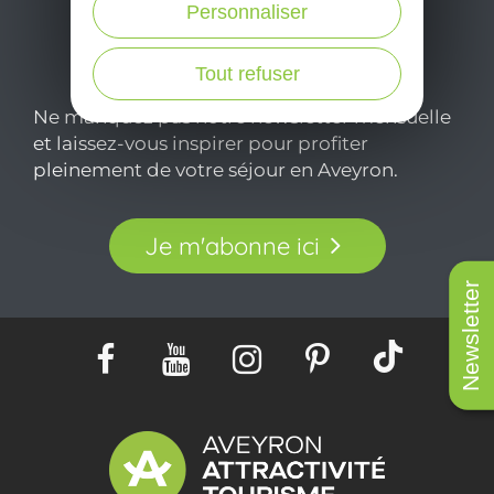
Personnaliser
Tout refuser
Ne manquez pas notre newsletter mensuelle
et laissez-vous inspirer pour profiter
pleinement de votre séjour en Aveyron.
Je m'abonne ici
Newsletter