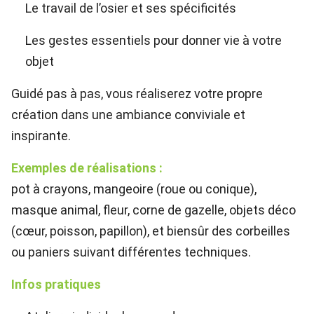
Le travail de l’osier et ses spécificités
Les gestes essentiels pour donner vie à votre
objet
Guidé pas à pas, vous réaliserez votre propre
création dans une ambiance conviviale et
inspirante.
Exemples de réalisations :
pot à crayons, mangeoire (roue ou conique),
masque animal, fleur, corne de gazelle, objets déco
(cœur, poisson, papillon), et biensûr des corbeilles
ou paniers suivant différentes techniques.
Infos pratiques