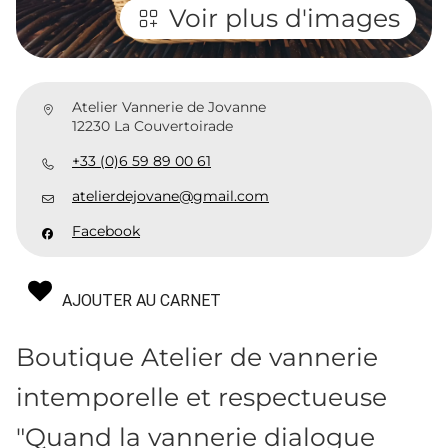
Voir plus d'images
Atelier Vannerie de Jovanne
12230 La Couvertoirade
+33 (0)6 59 89 00 61
atelierdejovane@gmail.com
Facebook
AJOUTER AU CARNET
Boutique Atelier de vannerie
intemporelle et respectueuse
"Quand la vannerie dialogue