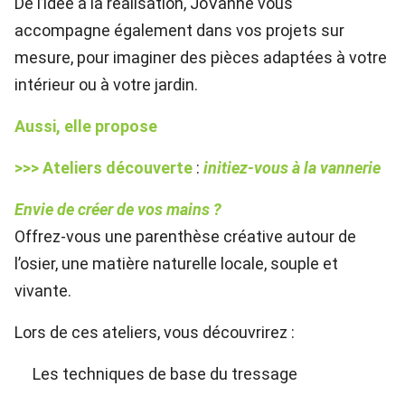
De l’idée à la réalisation, JoVanne vous
accompagne également dans vos projets sur
mesure, pour imaginer des pièces adaptées à votre
intérieur ou à votre jardin.
Aussi, elle propose
>>> Ateliers découverte
:
initiez-vous à la vannerie
Envie de créer de vos mains ?
Offrez-vous une parenthèse créative autour de
l’osier, une matière naturelle locale, souple et
vivante.
Lors de ces ateliers, vous découvrirez :
Les techniques de base du tressage