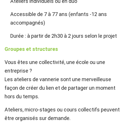
Ateliers individuels ou en duo
Accessible de 7 à 77 ans (enfants -12 ans
accompagnés)
Durée : à partir de 2h30 à 2 jours selon le projet
Groupes et structures
Vous êtes une collectivité, une école ou une
entreprise ?
Les ateliers de vannerie sont une merveilleuse
façon de créer du lien et de partager un moment
hors du temps.
Ateliers, micro-stages ou cours collectifs peuvent
être organisés sur demande.