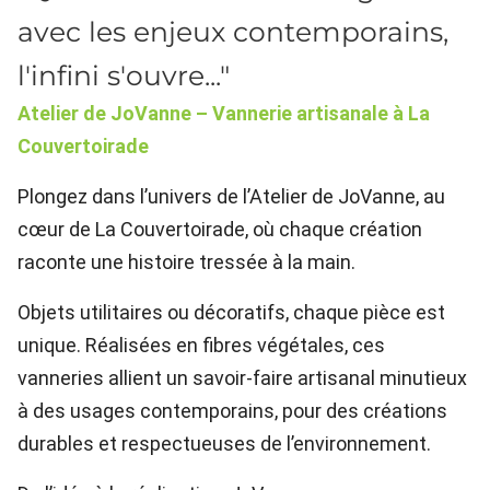
avec les enjeux contemporains,
l'infini s'ouvre..."
Atelier de JoVanne – Vannerie artisanale à La
Couvertoirade
Plongez dans l’univers de l’Atelier de JoVanne, au
cœur de La Couvertoirade, où chaque création
raconte une histoire tressée à la main.
Objets utilitaires ou décoratifs, chaque pièce est
unique. Réalisées en fibres végétales, ces
vanneries allient un savoir-faire artisanal minutieux
à des usages contemporains, pour des créations
durables et respectueuses de l’environnement.