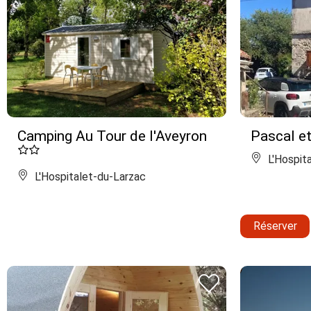
Camping Au Tour de l'Aveyron
Pascal e
L'Hospit
L'Hospitalet-du-Larzac
Réserver