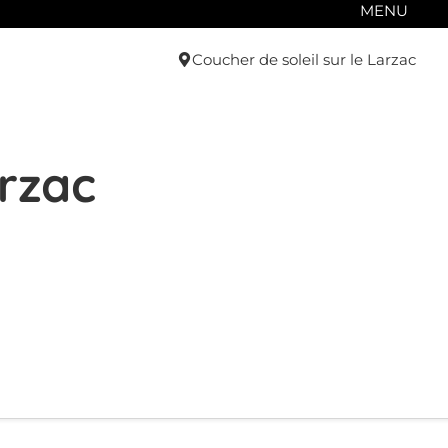
MENU
Coucher de soleil sur le Larzac
rzac