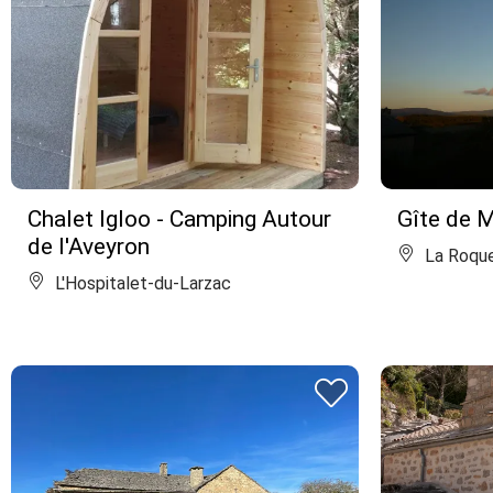
Chalet Igloo - Camping Autour
Gîte de 
de l'Aveyron
La Roque
L'Hospitalet-du-Larzac