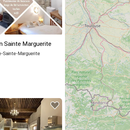
n Sainte Marguerite
-Sainte-Marguerite