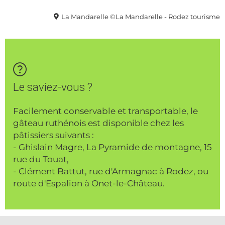
La Mandarelle ©La Mandarelle - Rodez tourisme
Le saviez-vous ?
Facilement conservable et transportable, le
gâteau ruthénois est disponible chez les
pâtissiers suivants :
- Ghislain Magre, La Pyramide de montagne, 15
rue du Touat,
- Clément Battut, rue d'Armagnac à Rodez, ou
route d'Espalion à Onet-le-Château.