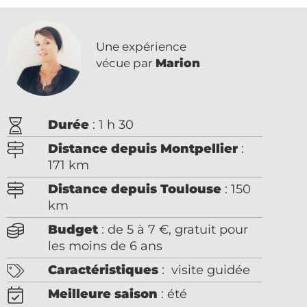
Une expérience
vécue par
Marion
Durée
: 1 h 30
Distance depuis Montpellier
:
171 km
Distance depuis Toulouse
: 150
km
Budget
: de 5 à 7 €, gratuit pour
les moins de 6 ans
Caractéristiques
: visite guidée
Meilleure saison
: été