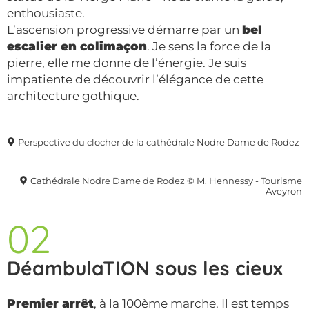
enthousiaste.
L’ascension progressive démarre par un
bel
escalier en colimaçon
. Je sens la force de la
pierre, elle me donne de l’énergie. Je suis
impatiente de découvrir l’élégance de cette
architecture gothique.
Perspective du clocher de la cathédrale Nodre Dame de Rodez
Cathédrale Nodre Dame de Rodez © M. Hennessy - Tourisme
Aveyron
02
DéambulaTION sous les cieux
Premier arrêt
, à la 100ème marche. Il est temps