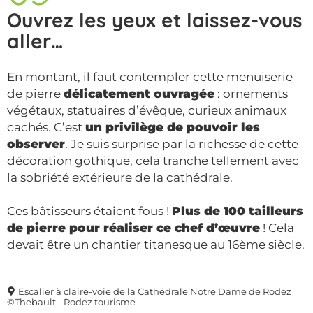
Ouvrez les yeux et laissez-vous
aller…
En montant, il faut contempler cette menuiserie
de pierre
délicatement ouvragée
: ornements
végétaux, statuaires d’évêque, curieux animaux
cachés. C’est
un privilège de pouvoir les
observer
. Je suis surprise par la richesse de cette
décoration gothique, cela tranche tellement avec
la sobriété extérieure de la cathédrale.
Ces bâtisseurs étaient fous !
Plus de 100 tailleurs
de pierre pour réaliser ce chef d’œuvre
! Cela
devait être un chantier titanesque au 16ème siècle.
Escalier à claire-voie de la Cathédrale Notre Dame de Rodez
©Thebault - Rodez tourisme