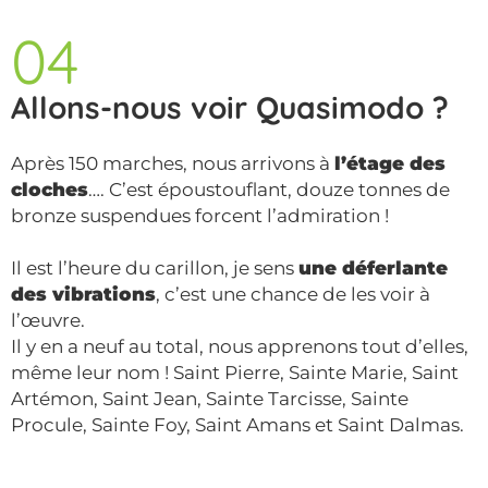
04
Allons-nous voir Quasimodo ?
Après 150 marches, nous arrivons à
l’étage des
cloches
…. C’est époustouflant, douze tonnes de
bronze suspendues forcent l’admiration !
Il est l’heure du carillon, je sens
une déferlante
des vibrations
, c’est une chance de les voir à
l’œuvre.
Il y en a neuf au total, nous apprenons tout d’elles,
même leur nom ! Saint Pierre, Sainte Marie, Saint
Artémon, Saint Jean, Sainte Tarcisse, Sainte
Procule, Sainte Foy, Saint Amans et Saint Dalmas.