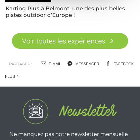
Karting Plus à Belmont, une des plus belles
pistes outdoor d’Europe !
Voir toutes les expériences
PARTAGER :
E-MAIL
MESSENGER
FACEBOOK
PLUS
Ne manquez pas notre newsletter mensuelle