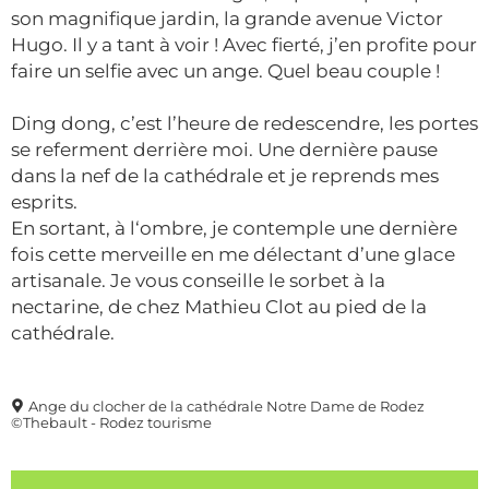
son magnifique jardin, la grande avenue Victor
Hugo. Il y a tant à voir ! Avec fierté, j’en profite pour
faire un selfie avec un ange. Quel beau couple !
Ding dong, c’est l’heure de redescendre, les portes
se referment derrière moi. Une dernière pause
dans la nef de la cathédrale et je reprends mes
esprits.
En sortant, à l‘ombre, je contemple une dernière
fois cette merveille en me délectant d’une glace
artisanale. Je vous conseille le sorbet à la
nectarine, de chez Mathieu Clot au pied de la
cathédrale.
Ange du clocher de la cathédrale Notre Dame de Rodez
©Thebault - Rodez tourisme