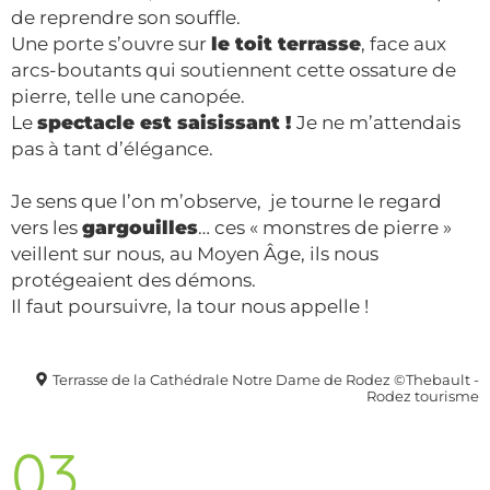
de reprendre son souffle.
Une porte s’ouvre sur
le toit terrasse
, face aux
arcs-boutants qui soutiennent cette ossature de
pierre, telle une canopée.
Le
spectacle est saisissant !
Je ne m’attendais
pas à tant d’élégance.
Je sens que l’on m’observe, je tourne le regard
vers les
gargouilles
… ces « monstres de pierre »
veillent sur nous, au Moyen Âge, ils nous
protégeaient des démons.
Il faut poursuivre, la tour nous appelle !
Terrasse de la Cathédrale Notre Dame de Rodez ©Thebault -
Rodez tourisme
03