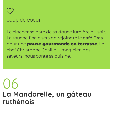
coup de coeur
Le clocher se pare de sa douce lumière du soir.
La touche finale sera de rejoindre le
café Bras
pour une
pause gourmande en terrasse
. Le
chef Christophe Chaillou, magicien des
saveurs, nous conte sa cuisine.
06
La Mandarelle, un gâteau
ruthénois