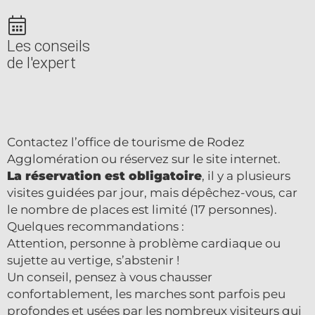
Les conseils
de l'expert
Contactez l’office de tourisme de Rodez
Agglomération ou réservez sur le site internet.
La réservation est obligatoire
, il y a plusieurs
visites guidées par jour, mais dépêchez-vous, car
le nombre de places est limité (17 personnes).
Quelques recommandations :
Attention, personne à problème cardiaque ou
sujette au vertige, s’abstenir !
Un conseil, pensez à vous chausser
confortablement, les marches sont parfois peu
profondes et usées par les nombreux visiteurs qui