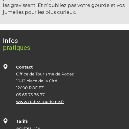
les gravissent. Et n’oubliez pas votre gourde et vos
jumelles pour les plus curieux.
Infos
pratiques
Contact
Office de Tourisme de Rodez
10-12 place de la Cité
12000 RODEZ
05 65 75 76 77
www.rodez-tourisme.fr
Tarifs
Adultes : 7 €