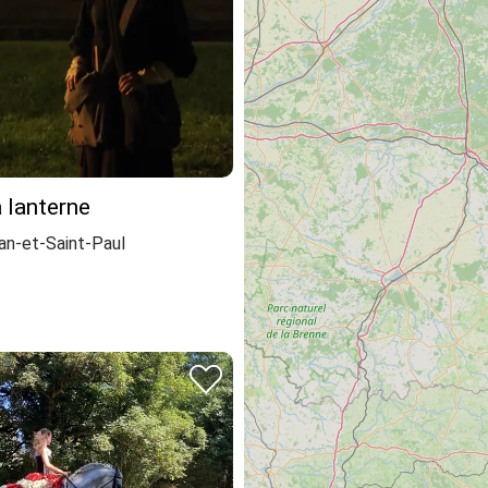
a lanterne
an-et-Saint-Paul