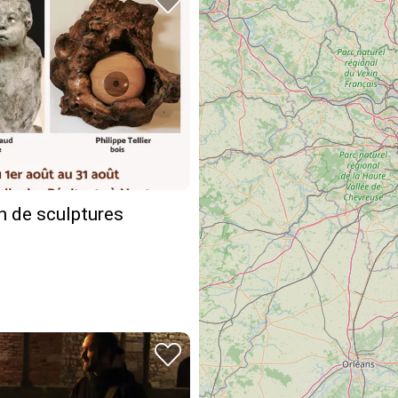
n de sculptures