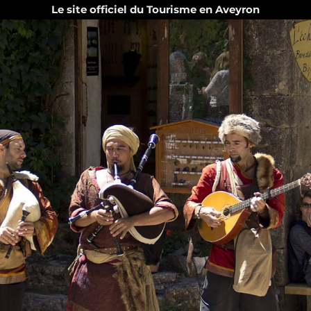
Le site officiel du Tourisme en Aveyron