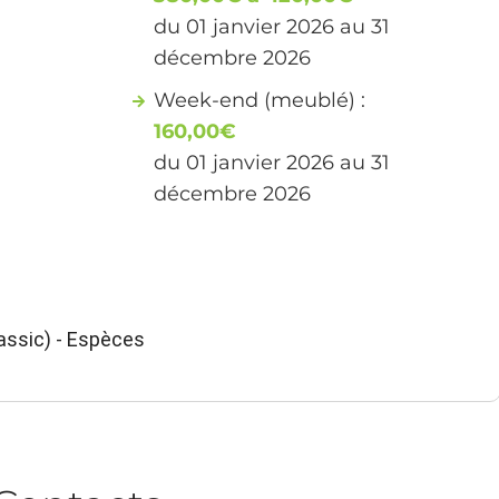
du 01 janvier 2026 au 31
décembre 2026
Week-end (meublé) :
160,00€
du 01 janvier 2026 au 31
décembre 2026
ssic) - Espèces