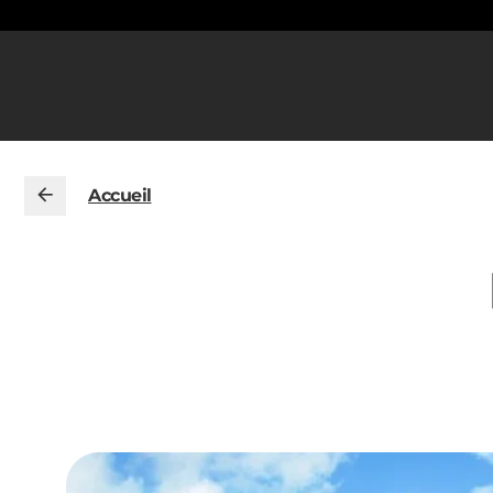
Accueil