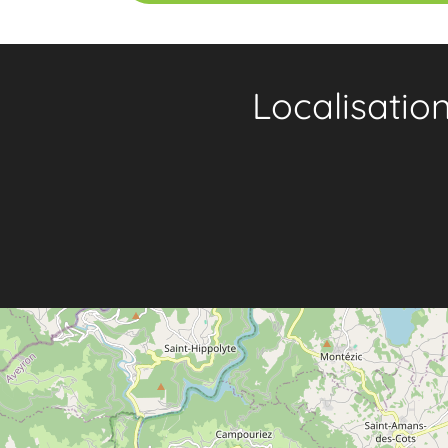
Localisatio