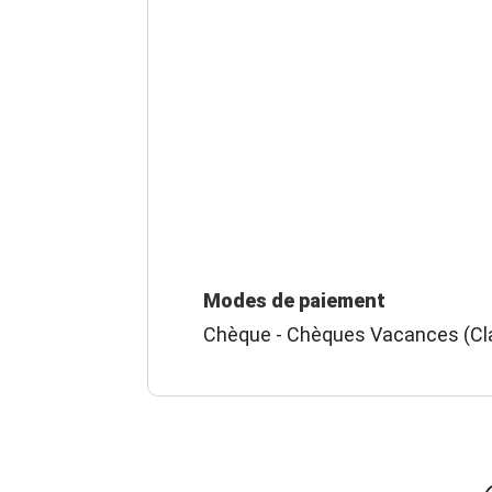
Modes de paiement
Chèque - Chèques Vacances (Cla