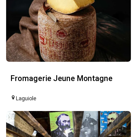
Fromagerie Jeune Montagne
Laguiole