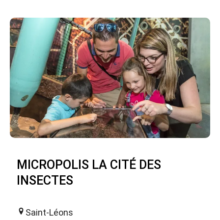
MICROPOLIS LA CITÉ DES
INSECTES
Saint-Léons