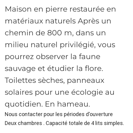
Maison en pierre restaurée en
matériaux naturels Après un
chemin de 800 m, dans un
milieu naturel privilégié, vous
pourrez observer la faune
sauvage et étudier la flore.
Toilettes sèches, panneaux
solaires pour une écologie au
quotidien. En hameau.
Nous contacter pour les périodes d'ouverture
Deux chambres . Capacité totale de 4 lits simples.