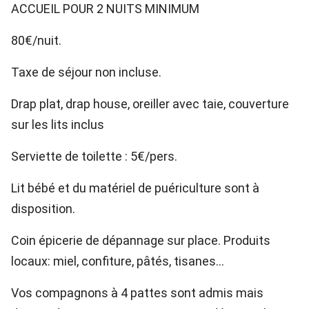
ACCUEIL POUR 2 NUITS MINIMUM
80€/nuit.
Taxe de séjour non incluse.
Drap plat, drap house, oreiller avec taie, couverture
sur les lits inclus
Serviette de toilette : 5€/pers.
Lit bébé et du matériel de puériculture sont à
disposition.
Coin épicerie de dépannage sur place. Produits
locaux: miel, confiture, pâtés, tisanes...
Vos compagnons à 4 pattes sont admis mais