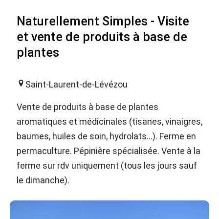
Naturellement Simples - Visite
et vente de produits à base de
plantes
Saint-Laurent-de-Lévézou
Vente de produits à base de plantes
aromatiques et médicinales (tisanes, vinaigres,
baumes, huiles de soin, hydrolats...). Ferme en
permaculture. Pépinière spécialisée. Vente à la
ferme sur rdv uniquement (tous les jours sauf
le dimanche).