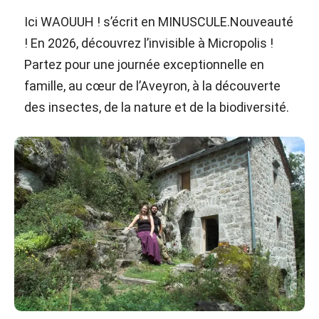
Ici WAOUUH ! s’écrit en MINUSCULE.Nouveauté
! En 2026, découvrez l’invisible à Micropolis !
Partez pour une journée exceptionnelle en
famille, au cœur de l’Aveyron, à la découverte
des insectes, de la nature et de la biodiversité.