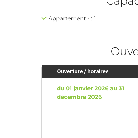
Capaci
Appartement - : 1
Ouve
Ouverture / horaires
du 01 janvier 2026 au 31
décembre 2026