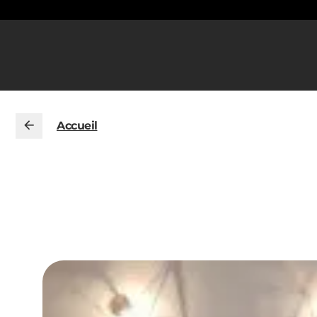
Accueil