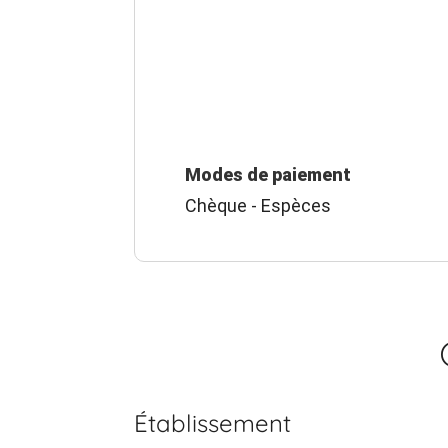
Modes de paiement
Chèque - Espèces
Établissement