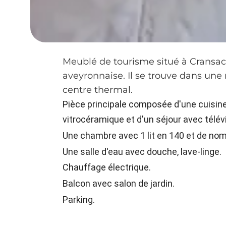
Meublé de tourisme situé à Cransac
aveyronnaise. Il se trouve dans une
centre thermal.
Pièce principale composée d'une cuisine
vitrocéramique et d'un séjour avec télévis
Une chambre avec 1 lit en 140 et de n
Une salle d'eau avec douche, lave-linge.
Chauffage électrique.
Balcon avec salon de jardin.
Parking.