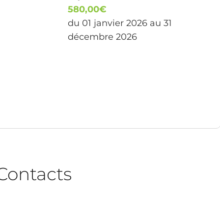
580,00€
du 01 janvier 2026 au 31
décembre 2026
Contacts