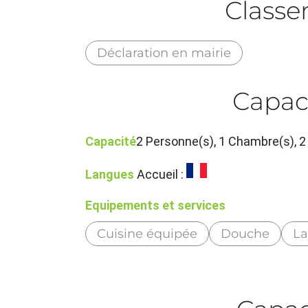
Class
Déclaration en mairie
Capac
Capacité
2 Personne(s), 1 Chambre(s),
Langues
Accueil :
Equipements et services
Cuisine équipée
Douche
La