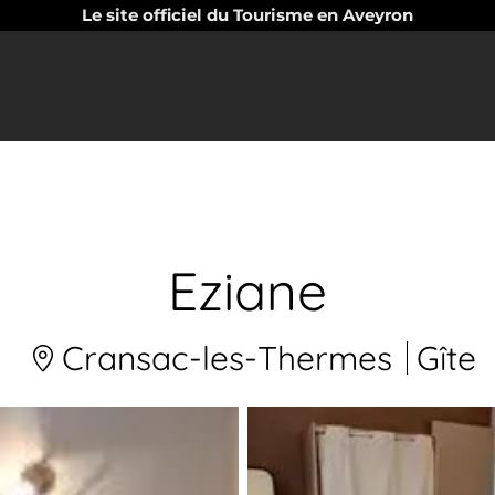
Le site officiel du Tourisme en Aveyron
Eziane
Cransac-les-Thermes
Gîte