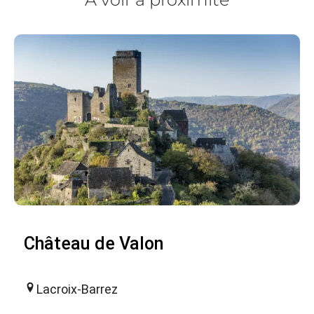
Château de Valon
Lacroix-Barrez