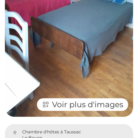
Voir plus d'images
Chambre d'hôtes à Taussac
Le Bourg