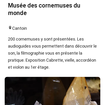
Musée des cornemuses du
monde
Cantoin
200 cornemuses y sont présentées. Les
audioguides vous permettent dans découvrir le
son, la filmographie vous en présente la
pratique. Exposition Cabrette, vielle, accordéon
et violon au 1er étage.