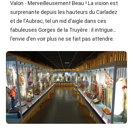
Valon - Merveilleusement Beau ! La vision est
surprenante depuis les hauteurs du Carladez
et de l'Aubrac, tel un nid d'aigle dans ces
fabuleuses Gorges de la Truyère : il intrigue...
l'envie d'en voir plus ne se fait pas attendre.