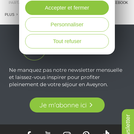
PARTAGER :
E-MAIL
MESSENGER
FACEBOOK
Accepter et fermer
PLUS
Personnaliser
Tout refuser
Ne manquez pas notre newsletter mensuelle
et laissez-vous inspirer pour profiter
pleinement de votre séjour en Aveyron.
Je m'abonne ici
Newsletter