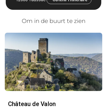
Om in de buurt te zien
Château de Valon