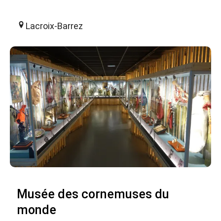
Lacroix-Barrez
Musée des cornemuses du
monde