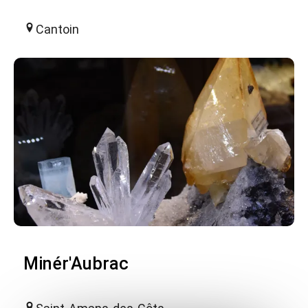
Cantoin
Minér'Aubrac