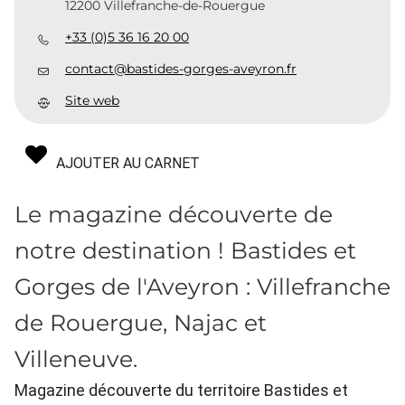
12200 Villefranche-de-Rouergue
+33 (0)5 36 16 20 00
contact@bastides-gorges-aveyron.fr
Site web
AJOUTER AU CARNET
Le magazine découverte de
notre destination ! Bastides et
Gorges de l'Aveyron : Villefranche
de Rouergue, Najac et
Villeneuve.
Magazine découverte du territoire Bastides et