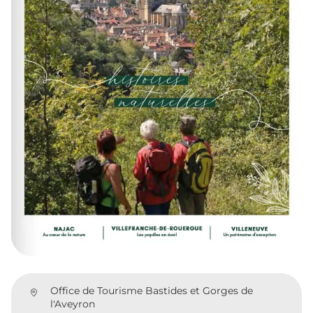
Office de Tourisme Bastides et Gorges de
l'Aveyron