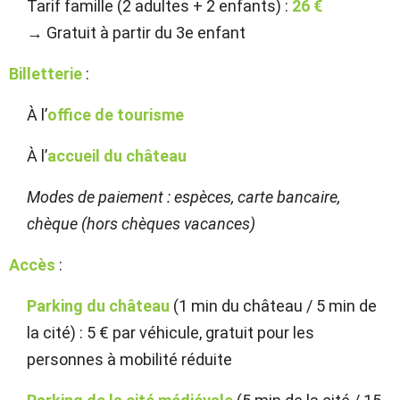
Tarif famille (2 adultes + 2 enfants) :
26 €
→ Gratuit à partir du 3e enfant
Billetterie
:
À l’
office de tourisme
À l’
accueil du château
Modes de paiement : espèces, carte bancaire,
chèque (hors chèques vacances)
Accès
:
Parking du château
(1 min du château / 5 min de
la cité) : 5 € par véhicule, gratuit pour les
personnes à mobilité réduite