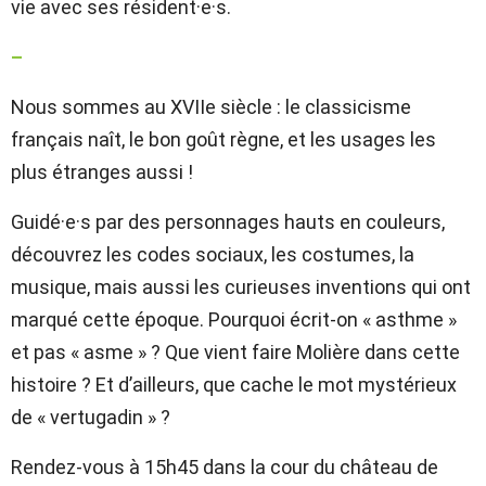
vie avec ses résident·e·s.
–
Nous sommes au XVIIe siècle : le classicisme
français naît, le bon goût règne, et les usages les
plus étranges aussi !
Guidé·e·s par des personnages hauts en couleurs,
découvrez les codes sociaux, les costumes, la
musique, mais aussi les curieuses inventions qui ont
marqué cette époque. Pourquoi écrit-on « asthme »
et pas « asme » ? Que vient faire Molière dans cette
histoire ? Et d’ailleurs, que cache le mot mystérieux
de « vertugadin » ?
Rendez-vous à 15h45 dans la cour du château de