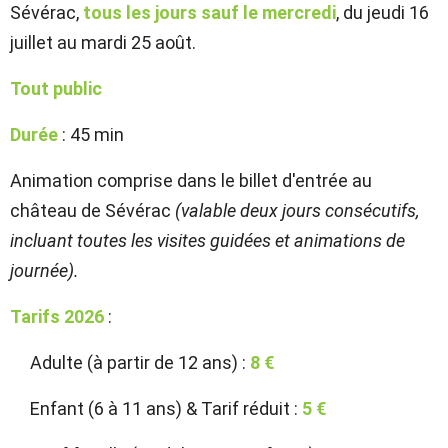
Sévérac,
tous les jours sauf le mercredi
, du jeudi 16
juillet au mardi 25 août.
Tout public
Durée
: 45 min
Animation comprise dans le billet d'entrée au
château de Sévérac
(valable deux jours consécutifs,
incluant toutes les visites guidées et animations de
journée).
Tarifs 2026
:
Adulte (à partir de 12 ans) :
8 €
Enfant (6 à 11 ans) & Tarif réduit :
5 €