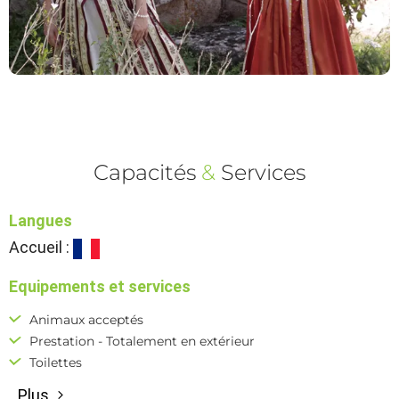
Capacités
&
Services
Langues
Accueil :
Equipements et services
Animaux acceptés
Prestation - Totalement en extérieur
Toilettes
Plus