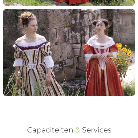
Capaciteiten
&
Services