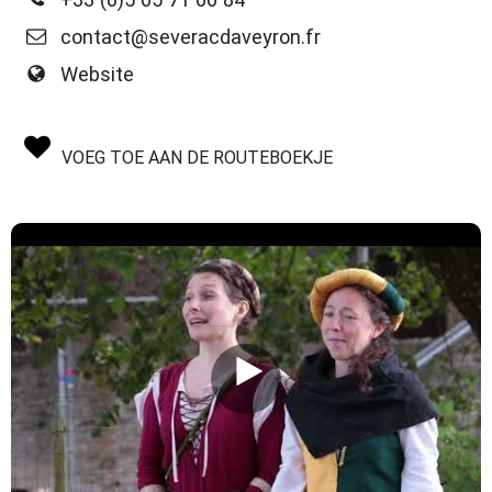
contact@severacdaveyron.fr
Website
VOEG TOE AAN DE ROUTEBOEKJE