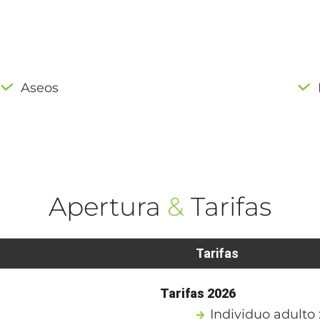
Aseos
Apertura
&
Tarifas
Tarifas
Tarifas 2026
Individuo adulto 