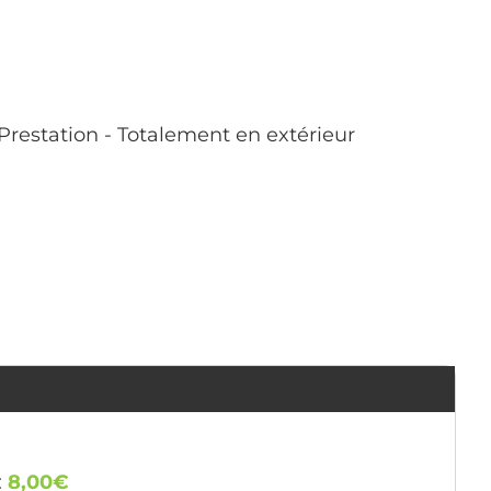
Prestation - Totalement en extérieur
:
8,00€