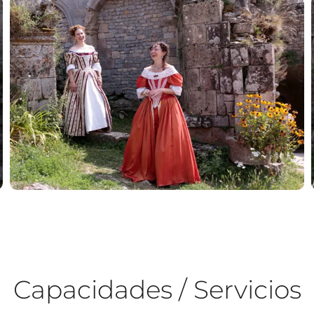
Capacidades / Servicios