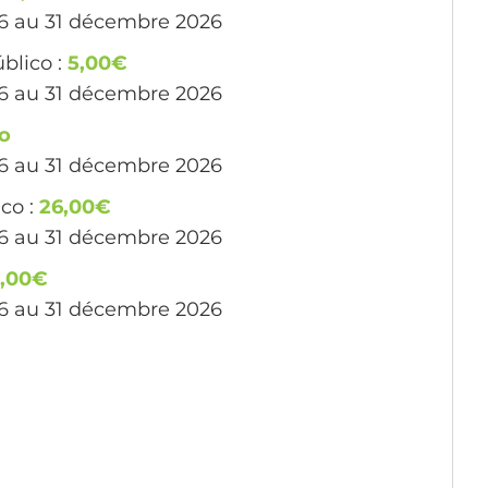
26 au 31 décembre 2026
blico :
5,00€
26 au 31 décembre 2026
to
26 au 31 décembre 2026
co :
26,00€
26 au 31 décembre 2026
,00€
26 au 31 décembre 2026