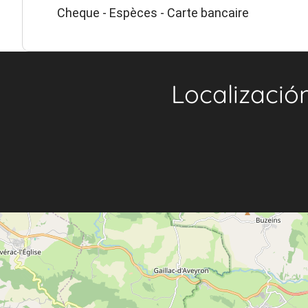
Cheque - Espèces - Carte bancaire
Localizació