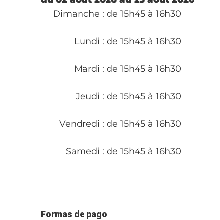
Dimanche
: de 15h45 à 16h30
Lundi
: de 15h45 à 16h30
Mardi
: de 15h45 à 16h30
Jeudi
: de 15h45 à 16h30
Vendredi
: de 15h45 à 16h30
Samedi
: de 15h45 à 16h30
Formas de pago