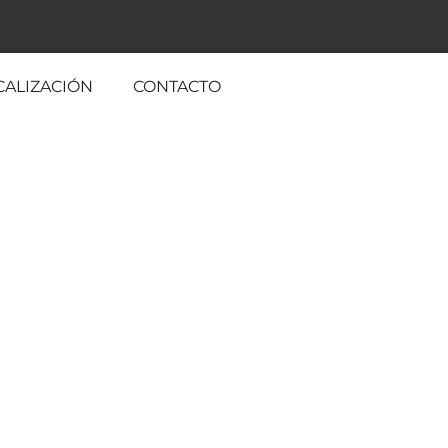
CALIZACIÓN
CONTACTO