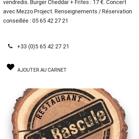
vendredis. Burger Cheddar + Frites : 17 €. Concert
avec Mezzo Project. Renseignements / Réservation
conseillée : 05 65 42 27 21
+33 (0)5 65 42 27 21
AJOUTER AU CARNET